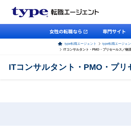
女性の転職なら
専門サイト
type転職エージェント
type転職エージェン
ITコンサルタント・PMO・プリセールス／
ITコンサルタント・PMO・プ