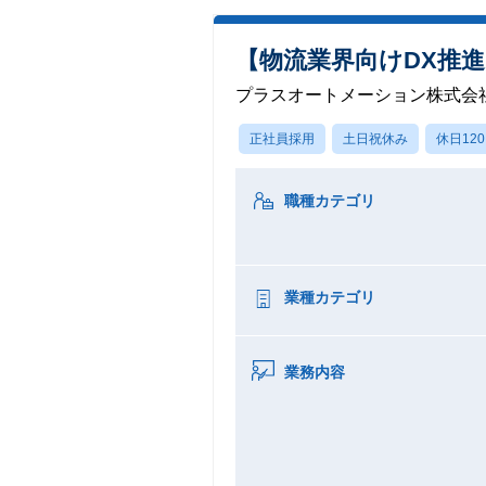
【物流業界向けDX推
プラスオートメーション株式会
正社員採用
土日祝休み
休日12
職種カテゴリ
業種カテゴリ
業務内容