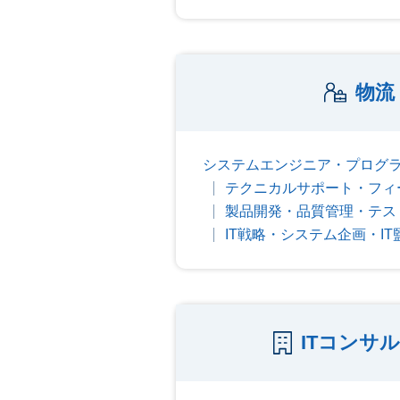
物流
システムエンジニア・プログ
テクニカルサポート・フィ
製品開発・品質管理・テス
IT戦略・システム企画・IT
ITコンサ