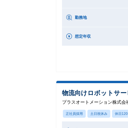
勤務地
想定年収
物流向けロボットサー
プラスオートメーション株式会
正社員採用
土日祝休み
休日12