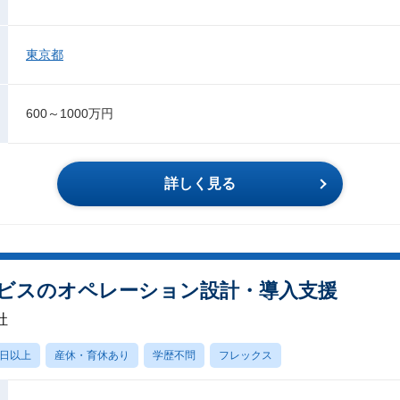
東京都
600～1000万円
詳しく見る
ビスのオペレーション設計・導入支援
社
0日以上
産休・育休あり
学歴不問
フレックス