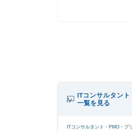
ITコンサルタン
一覧を見る
ITコンサルタント・PMO・