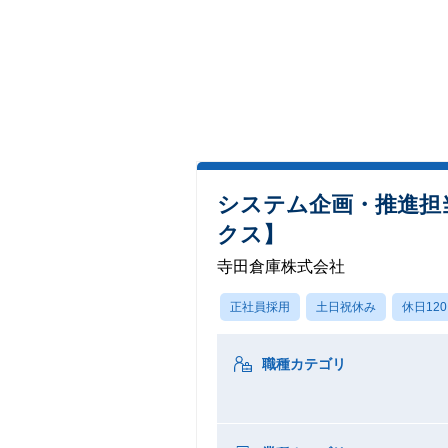
システム企画・推進担
クス】
寺田倉庫株式会社
正社員採用
土日祝休み
休日12
職種カテゴリ