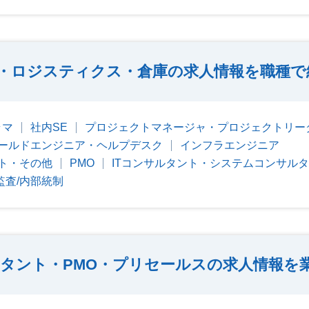
・ロジスティクス・倉庫の求人情報を職種で
ラマ
社内SE
プロジェクトマネージャ・プロジェクトリー
ールドエンジニア・ヘルプデスク
インフラエンジニア
ト・その他
PMO
ITコンサルタント・システムコンサル
監査/内部統制
ルタント・PMO・プリセールスの求人情報を