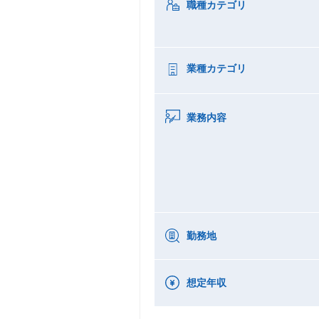
職種カテゴリ
業種カテゴリ
業務内容
勤務地
想定年収