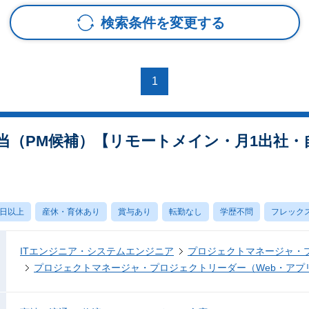
検索条件を変更する
1
当（PM候補）【リモートメイン・月1出社・
0日以上
産休・育休あり
賞与あり
転勤なし
学歴不問
フレック
ITエンジニア・システムエンジニア
プロジェクトマネージャ・
プロジェクトマネージャ・プロジェクトリーダー（Web・アプ