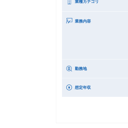
業種カテゴリ
業務内容
勤務地
想定年収