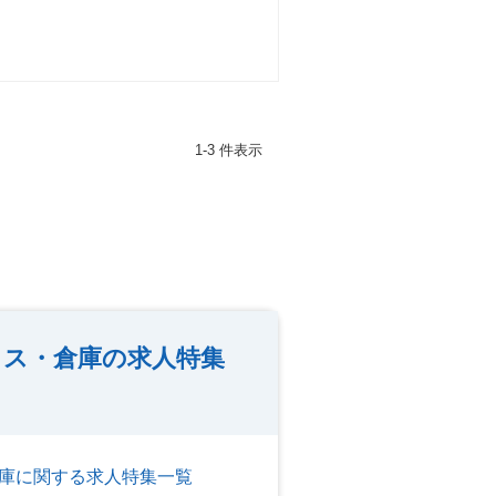
1-3 件表示
クス・倉庫の求人特集
庫に関する求人特集一覧