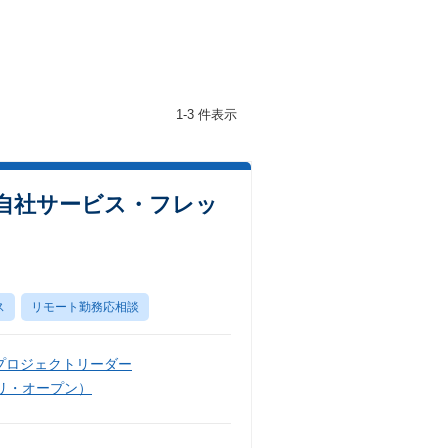
1-3 件表示
自社サービス・フレッ
ス
リモート勤務応相談
プロジェクトリーダー
リ・オープン）