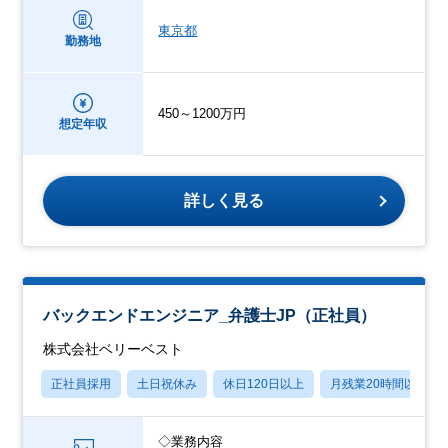
東京都
勤務地
450～1200万円
想定年収
詳しく見る
バックエンドエンジニア_弁護士JP（正社員）
株式会社ベリーベスト
正社員採用
土日祝休み
休日120日以上
月残業20時間以内
◇業務内容