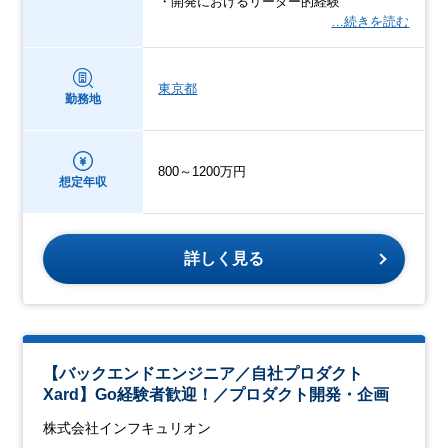
・開発におけるリーダー的経験
…続きを読む
東京都
勤務地
800～1200万円
想定年収
詳しく見る
【バックエンドエンジニア／自社プロダクト
Xard】Go経験者歓迎！／プロダクト開発・企画
株式会社インフキュリオン