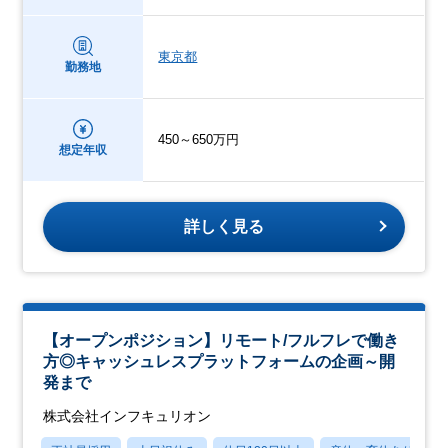
東京都
勤務地
450～650万円
想定年収
詳しく見る
【オープンポジション】リモート/フルフレで働き
方◎キャッシュレスプラットフォームの企画～開
発まで
株式会社インフキュリオン