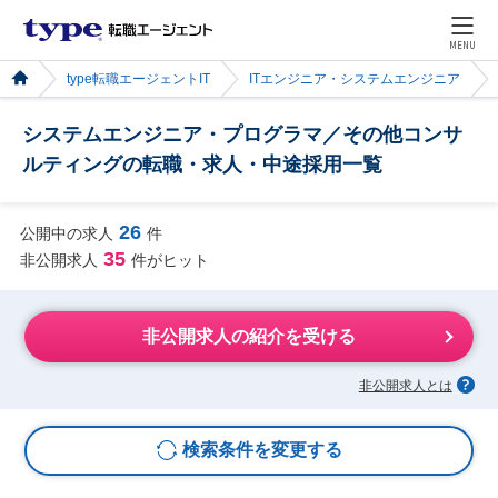
MENU
type転職エージェントIT
ITエンジニア・システムエンジニア
システムエンジニア・プログラマ／その他コンサ
ルティングの転職・求人・中途採用一覧
26
公開中の求人
件
35
非公開求人
件がヒット
非公開求人の紹介を受ける
非公開求人とは
検索条件を変更する