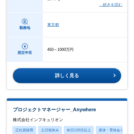
…続きを読む
東京都
勤務地
450～1000万円
想定年収
詳しく見る
プロジェクトマネージャー_Anywhere
株式会社インフキュリオン
正社員採用
土日祝休み
休日120日以上
産休・育休あり