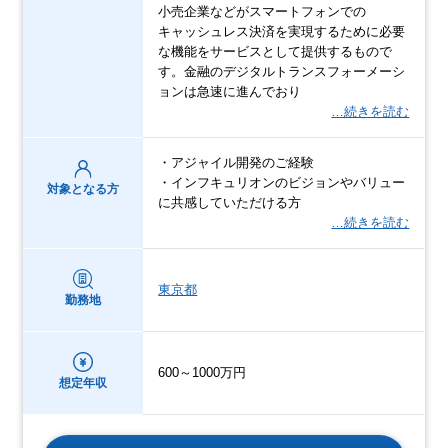
小売企業などがスマートフォンでの
キャッシュレス決済を実現するために必要
な機能をサービスとして提供するもので
す。金融のデジタルトランスフォーメーシ
ョンは急速に進んでおり
…続きを読む
・アジャイル開発のご経験
・インフキュリオンのビジョンやバリュー
対象となる方
に共感していただける方
…続きを読む
東京都
勤務地
600～1000万円
想定年収