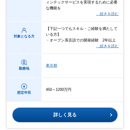
ィンテックサービスを実現するために必要
な機能を
…続きを読む
【下記一つでもスキル・ご経験を満たして
いる方】
対象となる方
・オープン系言語での開発経験 2年以上
…続きを読む
東京都
勤務地
450～1200万円
想定年収
詳しく見る