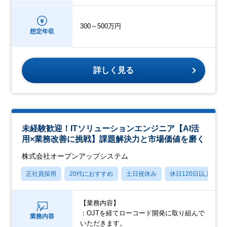
300～500万円
想定年収
詳しく見る
未経験歓迎！ITソリューションエンジニア【AI活
用×業務改善に挑戦】課題解決力と市場価値を磨く
株式会社オープンアップシステム
正社員採用
20代におすすめ
土日祝休み
休日120日以上
【業務内容】
：OJTを経てローコード開発に取り組んで
業務内容
いただきます。