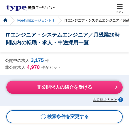
MENU
type転職エージェントIT
ITエンジニア・システムエンジニア／月
ITエンジニア・システムエンジニア／月残業20時
間以内の転職・求人・中途採用一覧
3,175
公開中の求人
件
4,970
非公開求人
件がヒット
非公開求人の紹介を受ける
非公開求人とは
検索条件を変更する