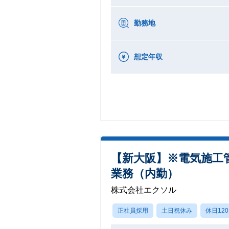
勤務地
想定年収
【新大阪】※電気施工
業務（内勤）
株式会社エクソル
正社員採用
土日祝休み
休日12