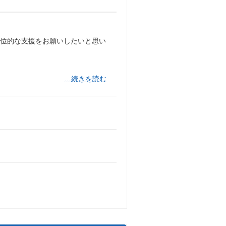
方位的な支援をお願いしたいと思い
…続きを読む