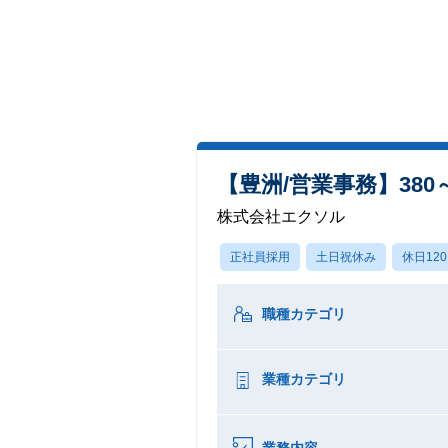
【豊洲/営業事務】380～
株式会社エクソル
正社員採用
土日祝休み
休日12
職種カテゴリ
業種カテゴリ
業務内容