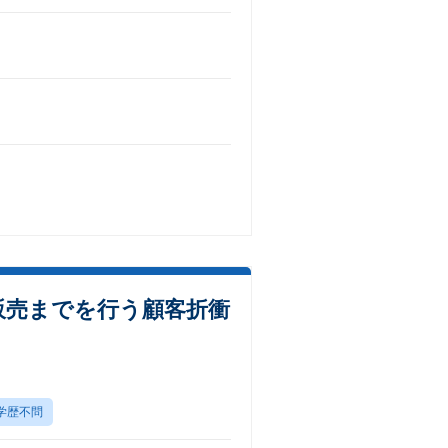
販売までを行う顧客折衝
学歴不問