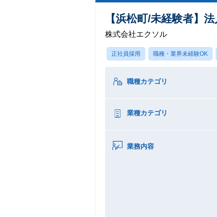
【浜松町/未経験者】
株式会社エクソル
正社員採用
職種・業界未経験OK
職種カテゴリ
業種カテゴリ
業務内容