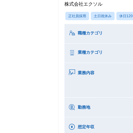
株式会社エクソル
正社員採用
土日祝休み
休日12
職種カテゴリ
業種カテゴリ
業務内容
勤務地
想定年収