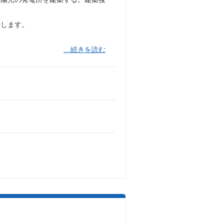
せします。
…続きを読む