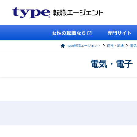
女性の転職なら
専門サイト
type転職エージェント
商社・流通
電気
電気・電子