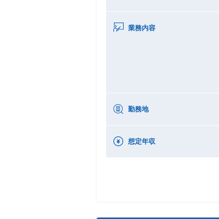
業務内容
勤務地
想定年収