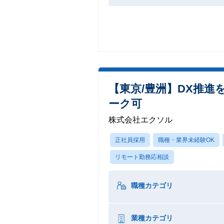
【東京/豊洲】DX推進
ーク可
株式会社エクソル
正社員採用
職種・業界未経験OK
リモート勤務応相談
職種カテゴリ
業種カテゴリ