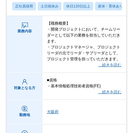
正社員採用
土日祝休み
休日120日以上
産休・育休あり
【職務概要】
・開発プロジェクトにおいて、チームリー
業務内容
ダーとして以下の業務を担当していただき
ます。
・プロジェクトマネージャ、プロジェクト
リーダの元でリーダ・サブリーダとして、
プロジェクト管理を担っていただきます。
…続きを読む
■資格
・基本情報処理技術者資格(FE)
対象となる方
…続きを読む
大阪府
勤務地