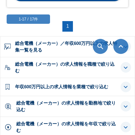
1-17 / 17件
1
総合電機（メーカー）／年収600万円以上の求人特
集一覧を見る
総合電機（メーカー）の求人情報を職種で絞り込
む
年収600万円以上の求人情報を業種で絞り込む
総合電機（メーカー）の求人情報を勤務地で絞り
込む
総合電機（メーカー）の求人情報を年収で絞り込
む