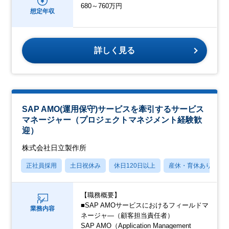
680～760万円
想定年収
詳しく見る
SAP AMO(運用保守)サービスを牽引するサービス
マネージャー（プロジェクトマネジメント経験歓
迎）
株式会社日立製作所
正社員採用
土日祝休み
休日120日以上
産休・育休あり
【職務概要】
■SAP AMOサービスにおけるフィールドマ
業務内容
ネージャ―（顧客担当責任者）
SAP AMO（Application Management