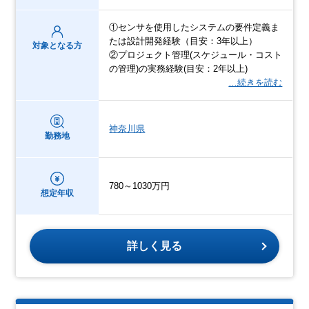
①センサを使用したシステムの要件定義ま
たは設計開発経験（目安：3年以上）
対象となる方
②プロジェクト管理(スケジュール・コスト
の管理)の実務経験(目安：2年以上)
…続きを読む
神奈川県
勤務地
780～1030万円
想定年収
詳しく見る