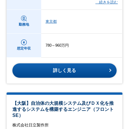
…続きを読む
東京都
勤務地
780～960万円
想定年収
詳しく見る
【大阪】自治体の大規模システム及びＤＸ化を推
進するシステムを構築するエンジニア（フロント
SE）
株式会社日立製作所