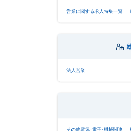
営業に関する求人特集一覧
法人営業
その他電気･電子･機械関連