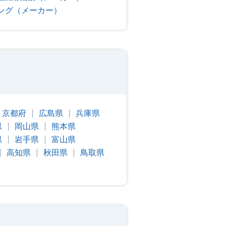
ング（メーカー）
京都府
広島県
兵庫県
県
岡山県
熊本県
県
岩手県
富山県
高知県
秋田県
鳥取県