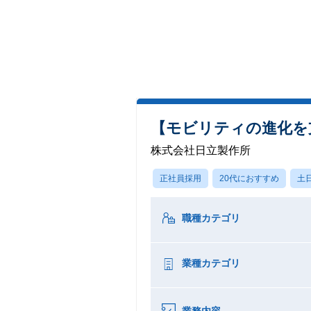
【モビリティの進化を
株式会社日立製作所
正社員採用
20代におすすめ
土
職種カテゴリ
業種カテゴリ
業務内容