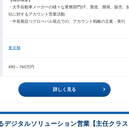
・大手自動車メーカーの様々な業務部門(IT、製造、開発、販売、財
社に対するアカウント営業活動
・中長期且つグローバル視点での、アカウント戦略の立案・実行
東京都
490～760万円
詳しく見る
るデジタルソリューション営業【主任クラス