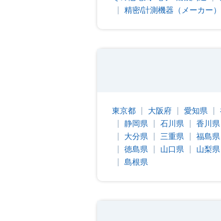
精密/計測機器（メーカー）
東京都
大阪府
愛知県
静岡県
石川県
香川県
大分県
三重県
福島県
徳島県
山口県
山梨県
島根県