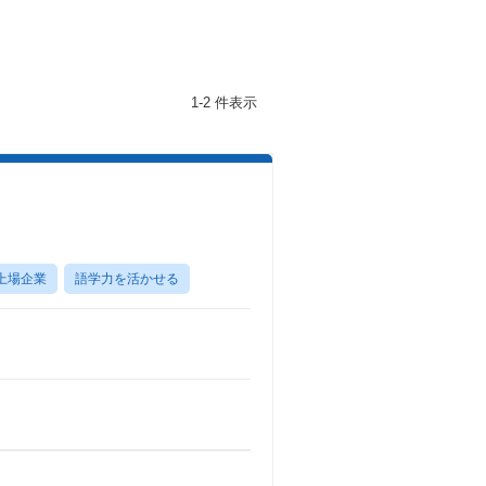
1-2 件表示
上場企業
語学力を活かせる