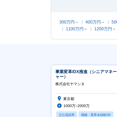
300万円～
400万円～
5
1100万円～
1200万円～
事業変革/DX推進（シニアマネ
ャー）
株式会社ヤマシタ
東京都
1000万~2000万
正社員採用
職種・業界未経験OK