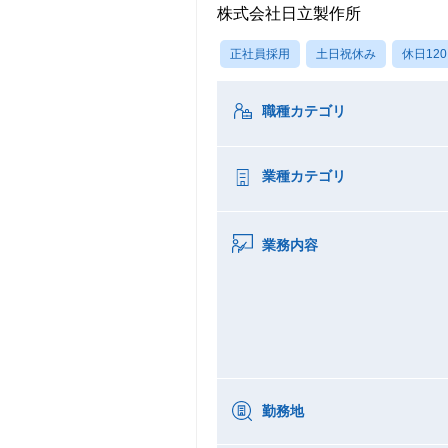
株式会社日立製作所
正社員採用
土日祝休み
休日12
職種カテゴリ
業種カテゴリ
業務内容
勤務地