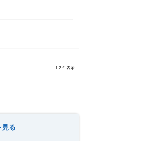
1-2 件表示
を見る