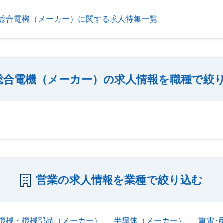
総合電機（メーカー）に関する求人特集一覧
総合電機（メーカー）の求人情報を職種で絞
営業の求人情報を業種で絞り込む
機械・機械部品（メーカー）
半導体（メーカー）
重電･