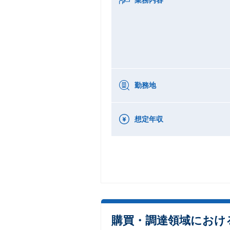
勤務地
想定年収
購買・調達領域におけ