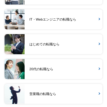
IT・Webエンジニアの転職なら
はじめての転職なら
20代の転職なら
営業職の転職なら