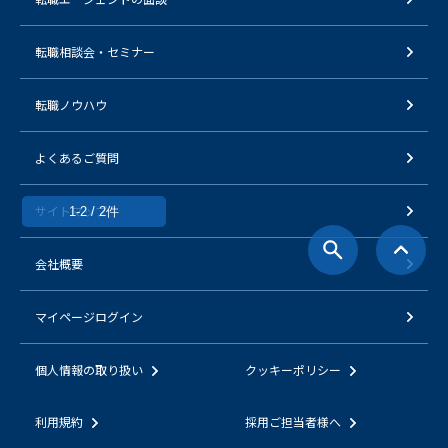
転職相談会・セミナー
転職ノウハウ
よくあるご質問
サイトマップ
1-2 / 2件
会社概要
マイページログイン
個人情報の取り扱い
クッキーポリシー
利用規約
採用ご担当者様へ