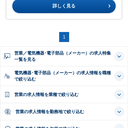
詳しく見る
1
営業／電気機器･電子部品（メーカー）の求人特集
一覧を見る
電気機器･電子部品（メーカー）の求人情報を職種
で絞り込む
営業の求人情報を業種で絞り込む
営業の求人情報を勤務地で絞り込む