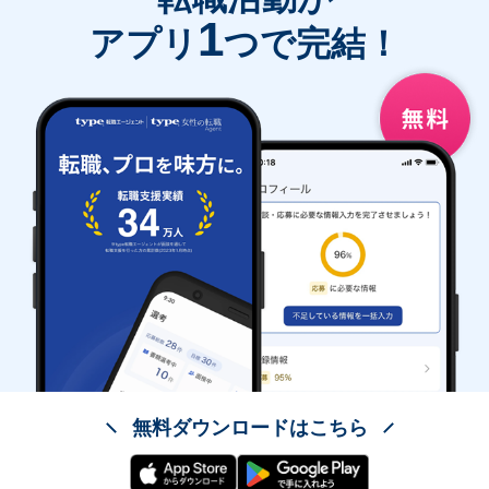
1
アプリ
つで完結！
無料ダウンロードはこちら