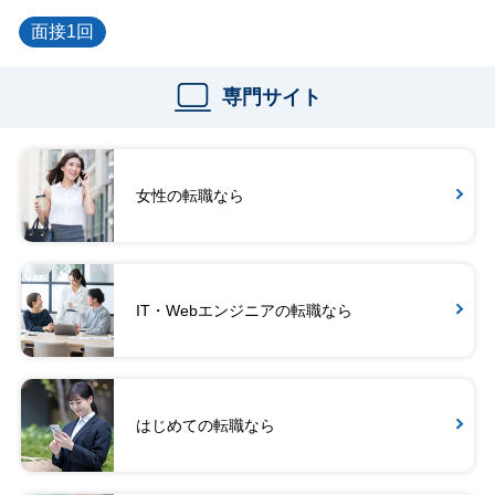
面接1回
専門サイト
女性の転職なら
IT・Webエンジニアの転職なら
はじめての転職なら