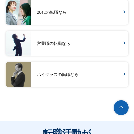
20代の転職なら
営業職の転職なら
ハイクラスの転職なら
転職活動が