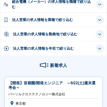
総合電機（メーカー）の求人情報を職種で絞り込
む
法人営業の求人情報を業種で絞り込む
法人営業の求人情報を勤務地で絞り込む
法人営業の求人情報を年収で絞り込む
新着求人
【開発】首都圏/開発エンジニア ～8/22(土)週末選
考会～
パーソルクロステクノロジー株式会社
東京都