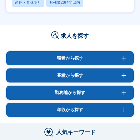
産休・育休あり
月残業20時間以内
求人を探す
職種から探す
業種から探す
勤務地から探す
年収から探す
人気キーワード