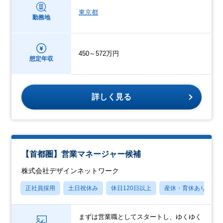
東京都
勤務地
450～572万円
想定年収
詳しく見る
【首都圏】営業マネージャー候補
株式会社デザインネットワーク
正社員採用
土日祝休み
休日120日以上
産休・育休あり
まずは営業職としてスタートし、ゆくゆく