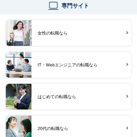
専門サイト
女性の転職なら
IT・Webエンジニアの転職なら
はじめての転職なら
20代の転職なら