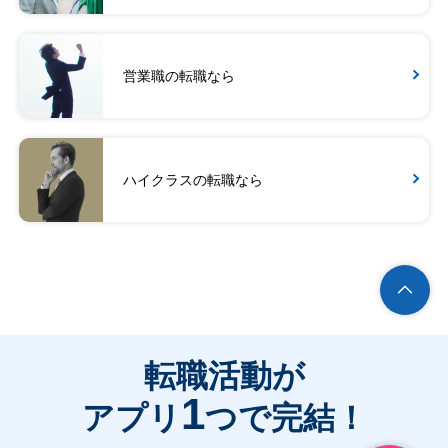
営業職の転職なら
ハイクラスの転職なら
転職活動が
1
アプリ
つで完結！