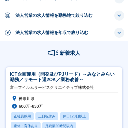
法人営業の求人情報を勤務地で絞り込む
法人営業の求人情報を年収で絞り込む
新着求人
ICT企画運用（開発及びPJリード）～みなとみらい
勤務／リモート週2OK／業務改善～
富士フイルムサービスクリエイティブ株式会社
神奈川県
600万~830万
正社員採用
土日祝休み
休日120日以上
産休・育休あり
月残業20時間以内