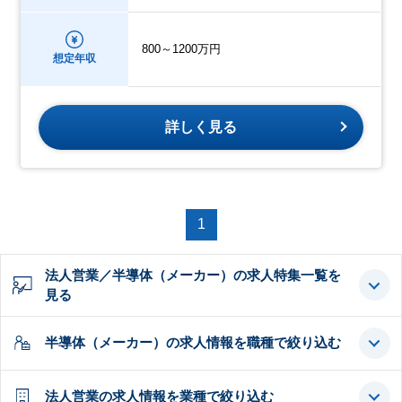
800～1200万円
想定年収
詳しく見る
1
法人営業／半導体（メーカー）の求人特集一覧を
見る
半導体（メーカー）の求人情報を職種で絞り込む
法人営業の求人情報を業種で絞り込む