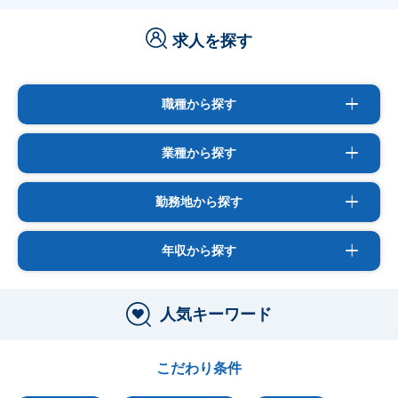
求人を探す
職種から探す
業種から探す
勤務地から探す
年収から探す
人気キーワード
こだわり条件