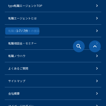
type転職エージェントTOP
転職エージェントとは
転職エージェントの面談
1-7 / 7件
転職相談会・セミナー
転職ノウハウ
よくあるご質問
サイトマップ
会社概要
マイページログイン