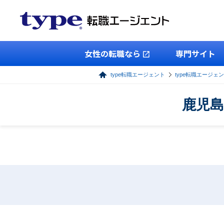
女性の転職なら
専門サイト
type転職エージェント
type転職エージェ
鹿児島