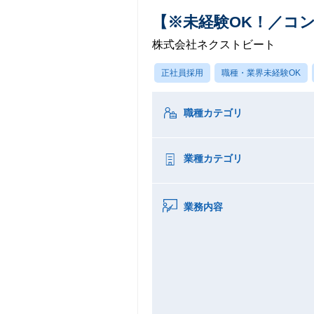
【※未経験OK！／コ
株式会社ネクストビート
正社員採用
職種・業界未経験OK
職種カテゴリ
業種カテゴリ
業務内容