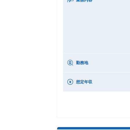
勤務地
想定年収