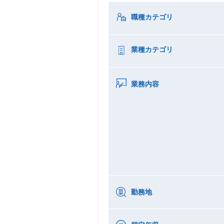
職種カテゴリ
業種カテゴリ
業務内容
勤務地