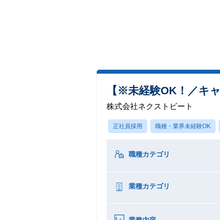
【※未経験OK！／キ
株式会社ネクストビート
正社員採用
職種・業界未経験OK
職種カテゴリ
業種カテゴリ
業務内容