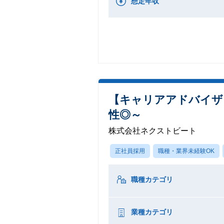
想定年収
【キャリアアドバイザ
性◎～
株式会社ネクストビート
正社員採用
職種・業界未経験OK
職種カテゴリ
業種カテゴリ