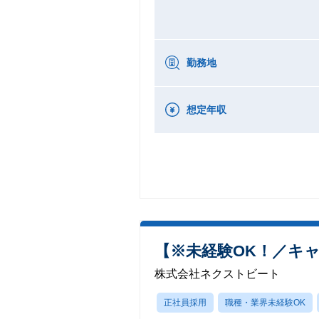
勤務地
想定年収
【※未経験OK！／キ
株式会社ネクストビート
正社員採用
職種・業界未経験OK