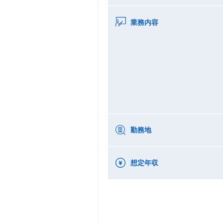
業務内容
勤務地
想定年収