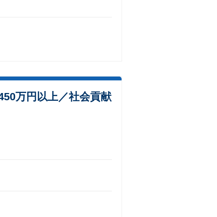
50万円以上／社会貢献