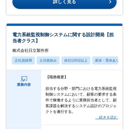
詳しく見る
電力系統監視制御システムに関する設計開発【担
当者クラス】
株式会社日立製作所
正社員採用
土日祝休み
休日120日以上
産休・育休あり
【職務概要】
業務内容
担当する分野・部門における電力系統監視
制御システムにおいて、顧客の要求する条
件で稼働するように業務担当者として、顧
客課題を解決するシステム設計のプロジェ
クトを遂行する。
…続きを読む