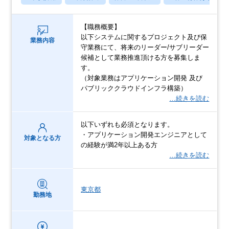
【職務概要】
以下システムに関するプロジェクト及び保
業務内容
守業務にて、将来のリーダー/サブリーダー
候補として業務推進頂ける方を募集しま
す。
（対象業務はアプリケーション開発 及び
パブリッククラウドインフラ構築）
…続きを読む
以下いずれも必須となります。
・アプリケーション開発エンジニアとして
対象となる方
の経験が満2年以上ある方
…続きを読む
東京都
勤務地