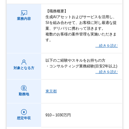
【職務概要】
生成AIアセットおよびサービスを活用し、
業務内容
SIを組み合わせて、お客様に対し最適な提
案、デリバリに携わって頂きます。
複数のお客様の案件管理も実施いただきま
す。
…続きを読む
以下のご経験やスキルをお持ちの方
・コンサルティング業務経験(目安2年以上)
対象となる方
…続きを読む
東京都
勤務地
910～1030万円
想定年収