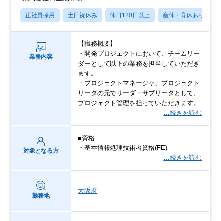
正社員採用
土日祝休み
休日120日以上
産休・育休あり
【職務概要】
・開発プロジェクトにおいて、チームリー
業務内容
ダーとして以下の業務を担当していただき
ます。
・プロジェクトマネージャ、プロジェクト
リーダの元でリーダ・サブリーダとして、
プロジェクト管理を担っていただきます。
…続きを読む
■資格
・基本情報処理技術者資格(FE)
対象となる方
…続きを読む
大阪府
勤務地