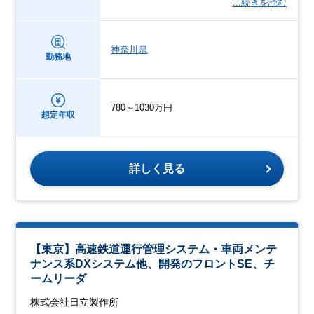
…続きを読む
神奈川県
勤務地
780～1030万円
想定年収
詳しく見る
【東京】高速鉄道運行管理システム・車両メンテ
ナンス系DXシステム他、開発のフロントSE、チ
ームリーダ
株式会社日立製作所