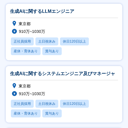
生成AIに関するLLMエンジニア
東京都
910万~1030万
正社員採用
土日祝休み
休日120日以上
産休・育休あり
賞与あり
生成AIに関するシステムエンジニア及びマネージャ
東京都
910万~1030万
正社員採用
土日祝休み
休日120日以上
産休・育休あり
賞与あり