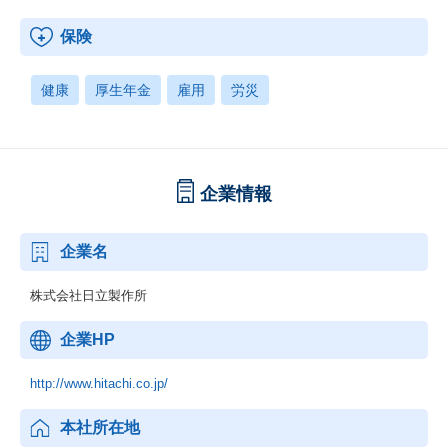
保険
健康
厚生年金
雇用
労災
企業情報
企業名
株式会社日立製作所
企業HP
http://www.hitachi.co.jp/
本社所在地