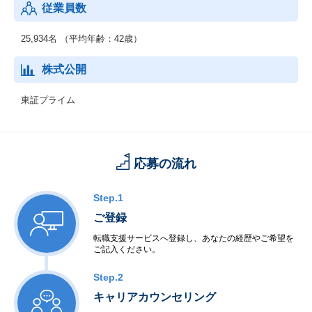
従業員数
25,934名 （平均年齢：42歳）
株式公開
東証プライム
応募の流れ
Step.1
ご登録
転職支援サービスへ登録し、あなたの経歴やご希望を
ご記入ください。
Step.2
キャリアカウンセリング