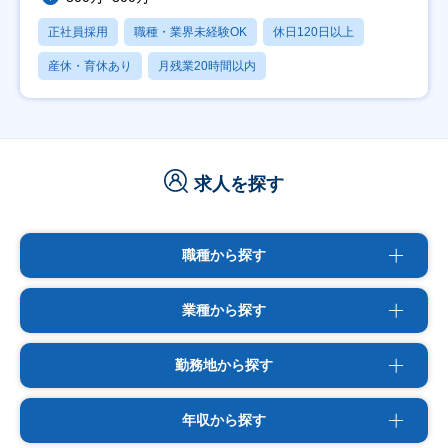
正社員採用
職種・業界未経験OK
休日120日以上
産休・育休あり
月残業20時間以内
求人を探す
職種から探す
業種から探す
勤務地から探す
年収から探す