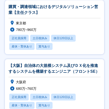
購買・調達領域におけるデジタルソリューション営
業【主任クラス】
東京都
780万~960万
正社員採用
土日祝休み
休日120日以上
産休・育休あり
賞与あり
【大阪】自治体の大規模システム及びＤＸ化を推進
するシステムを構築するエンジニア（フロントSE）
大阪府
680万~760万
正社員採用
土日祝休み
休日120日以上
産休・育休あり
賞与あり