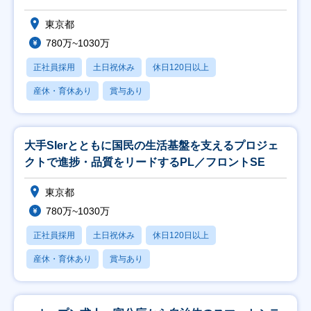
東京都
780万~1030万
正社員採用
土日祝休み
休日120日以上
産休・育休あり
賞与あり
大手SIerとともに国民の生活基盤を支えるプロジェ
クトで進捗・品質をリードするPL／フロントSE
東京都
780万~1030万
正社員採用
土日祝休み
休日120日以上
産休・育休あり
賞与あり