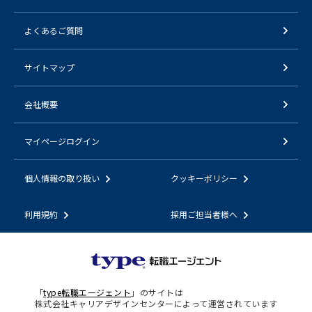
よくあるご質問
サイトマップ
会社概要
マイページログイン
個人情報の取り扱い
クッキーポリシー
利用規約
採用ご担当者様へ
「
type転職エージェント
」のサイトは
株式会社キャリアデザインセンターによって運営されています