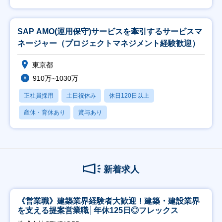
SAP AMO(運用保守)サービスを牽引するサービスマ
ネージャー（プロジェクトマネジメント経験歓迎）
東京都
910万~1030万
正社員採用
土日祝休み
休日120日以上
産休・育休あり
賞与あり
新着求人
《営業職》建築業界経験者大歓迎！建築・建設業界
を支える提案営業職│年休125日◎フレックス