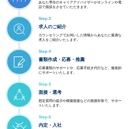
あなた専任のキャリアアドバイザーがオンラインや電
話で面談をさせていただきます。
Step.3
求人のご紹介
カウンセリングでお伺いした情報からあなたに最適な
求人をご紹介いたします。
Step.4
書類作成・応募・推薦
応募書類のサポートや、応募手続き代行など、徹底的
にサポートいたします。
Step.5
面接・選考
想定質問の提示や模擬面接などの面接対策で、サポー
トいたします。
Step.6
内定・入社