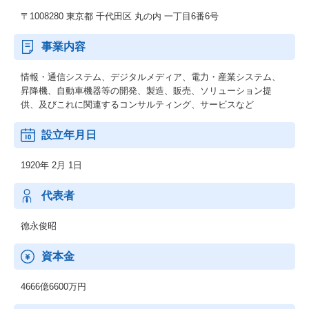
〒1008280 東京都 千代田区 丸の内 一丁目6番6号
事業内容
情報・通信システム、デジタルメディア、電力・産業システム、
昇降機、自動車機器等の開発、製造、販売、ソリューション提
供、及びこれに関連するコンサルティング、サービスなど
設立年月日
1920年 2月 1日
代表者
德永俊昭
資本金
4666億6600万円