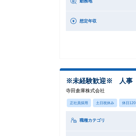
勤務地
想定年収
※未経験歓迎※ 人事
寺田倉庫株式会社
正社員採用
土日祝休み
休日12
職種カテゴリ