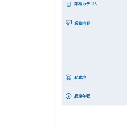
業種カテゴリ
業務内容
勤務地
想定年収