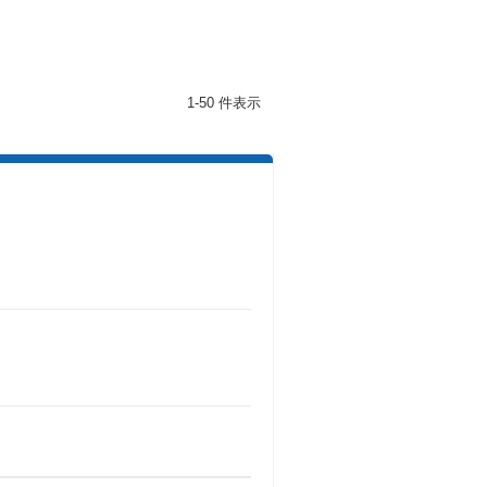
1-50 件表示