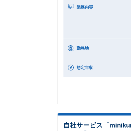
業務内容
勤務地
想定年収
自社サービス「mini