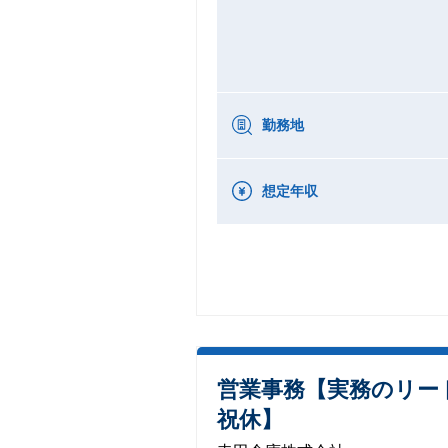
勤務地
想定年収
営業事務【実務のリー
祝休】