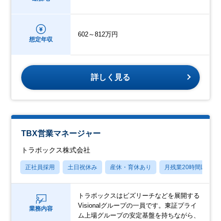
602～812万円
想定年収
詳しく見る
TBX営業マネージャー
トラボックス株式会社
正社員採用
土日祝休み
産休・育休あり
月残業20時間以内
トラボックスはビズリーチなどを展開する
Visionalグループの一員です。東証プライ
業務内容
ム上場グループの安定基盤を持ちながら、