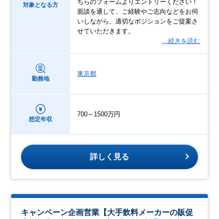
ちらのフォームよりエントリーください！
対象となる方
面談を通して、ご経験やご志向などをお伺
いしながら、適切なポジションをご提案さ
せていただきます。
…続きを読む
東京都
勤務地
700～1500万円
想定年収
詳しく見る
キャンペーン企画営業【大手飲料メーカーの販促