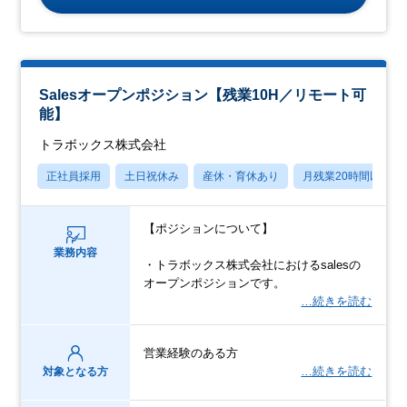
Salesオープンポジション【残業10H／リモート可
能】
トラボックス株式会社
正社員採用
土日祝休み
産休・育休あり
月残業20時間以内
【ポジションについて】
業務内容
・トラボックス株式会社におけるsalesの
オープンポジションです。
…続きを読む
営業経験のある方
…続きを読む
対象となる方