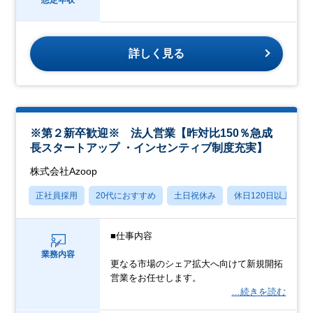
詳しく見る
※第２新卒歓迎※ 法人営業【昨対比150％急成
長スタートアップ ・インセンティブ制度充実】
株式会社Azoop
正社員採用
20代におすすめ
土日祝休み
休日120日以上
■仕事内容
業務内容
更なる市場のシェア拡大へ向けて新規開拓
営業をお任せします。
…続きを読む