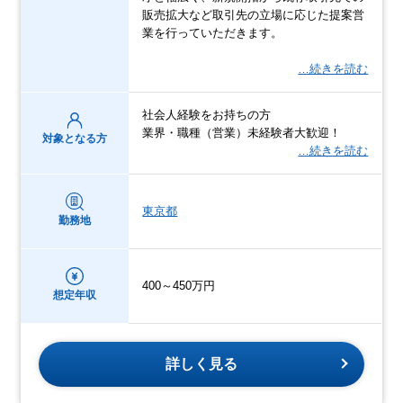
販売拡大など取引先の立場に応じた提案営
業を行っていただきます。
…続きを読む
社会人経験をお持ちの方
業界・職種（営業）未経験者大歓迎！
対象となる方
…続きを読む
東京都
勤務地
400～450万円
想定年収
詳しく見る