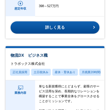
398～527万円
想定年収
詳しく見る
物流DX ビジネス職
トラボックス株式会社
正社員採用
土日祝休み
産休・育休あり
月残業20時間以内
単なる新規獲得にとどまらず、顧客のサー
ビス活用を深め、長期的なリレーションを
業務内容
構築することで事業全体をグロースさせる
ことがミッションです。