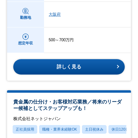
大阪府
勤務地
500～700万円
想定年収
詳しく見る
貴金属の仕分け・お客様対応業務／将来のリーダ
ー候補としてステップアップも！
株式会社ネットジャパン
正社員採用
職種・業界未経験OK
土日祝休み
休日120日以上