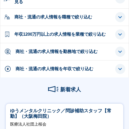
見る
商社・流通の求人情報を職種で絞り込む
年収1200万円以上の求人情報を業種で絞り込む
商社・流通の求人情報を勤務地で絞り込む
商社・流通の求人情報を年収で絞り込む
新着求人
ゆうメンタルクリニック／問診補助スタッフ【常
勤】（大阪梅田院）
医療法人社団上桜会