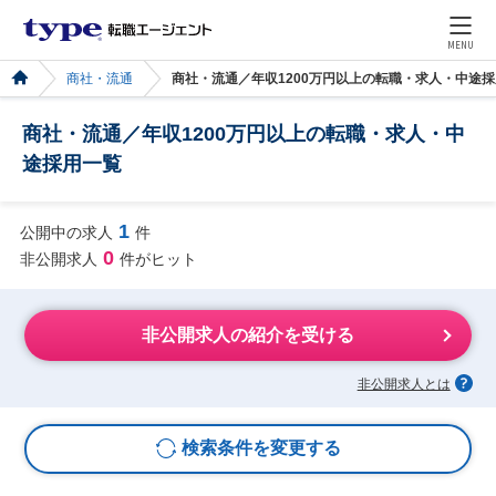
MENU
商社・流通
商社・流通／年収1200万円以上の転職・求人・中途
商社・流通／年収1200万円以上の転職・求人・中
途採用一覧
1
公開中の求人
件
0
非公開求人
件がヒット
非公開求人の紹介を受ける
非公開求人とは
検索条件を変更する