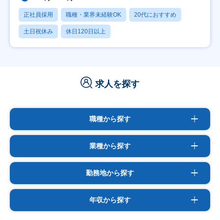
正社員採用
職種・業界未経験OK
20代におすすめ
土日祝休み
休日120日以上
求人を探す
職種から探す
業種から探す
勤務地から探す
年収から探す