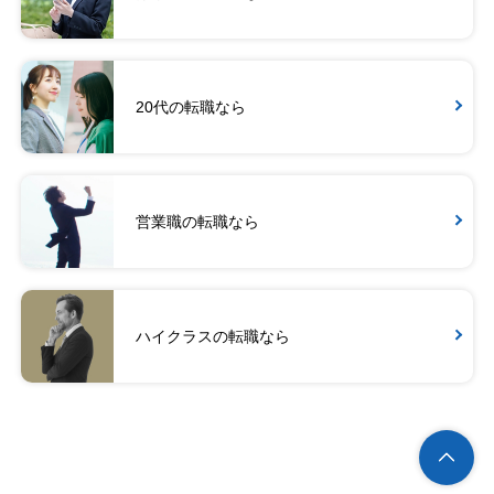
20代の転職なら
営業職の転職なら
ハイクラスの転職なら