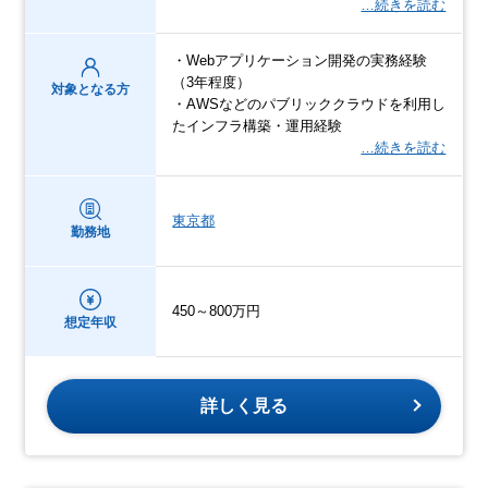
…続きを読む
・Webアプリケーション開発の実務経験
（3年程度）
対象となる方
・AWSなどのパブリッククラウドを利用し
たインフラ構築・運用経験
…続きを読む
東京都
勤務地
450～800万円
想定年収
詳しく見る