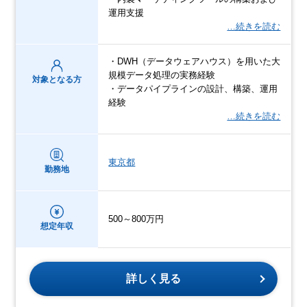
運用支援
…続きを読む
・DWH（データウェアハウス）を用いた大
規模データ処理の実務経験
対象となる方
・データパイプラインの設計、構築、運用
経験
…続きを読む
東京都
勤務地
500～800万円
想定年収
詳しく見る