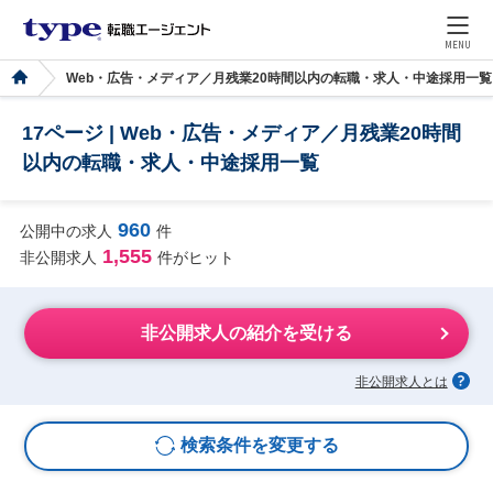
MENU
Web・広告・メディア／月残業20時間以内の転職・求人・中途採用一覧
17ページ | Web・広告・メディア／月残業20時間
以内の転職・求人・中途採用一覧
960
公開中の求人
件
1,555
非公開求人
件がヒット
非公開求人の紹介を受ける
非公開求人とは
検索条件を変更する