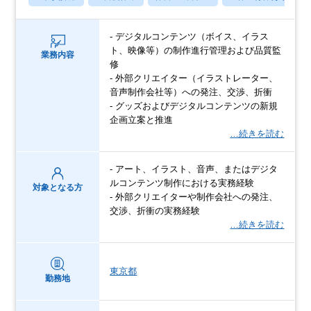
- デジタルコンテンツ（ボイス、イラス
ト、映像等）の制作進行管理および品質監
業務内容
修
- 外部クリエイター（イラストレーター、
音声制作会社等）への発注、交渉、折衝
- グッズおよびデジタルコンテンツの新規
企画立案と推進
…続きを読む
- アート、イラスト、音声、またはデジタ
ルコンテンツ制作における実務経験
対象となる方
- 外部クリエイターや制作会社への発注、
交渉、折衝の実務経験
…続きを読む
東京都
勤務地