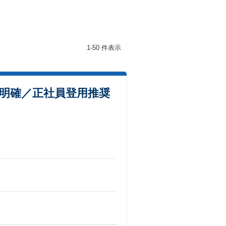
1-50 件表示
度明確／正社員登用推奨