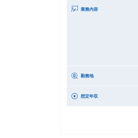
業務内容
勤務地
想定年収