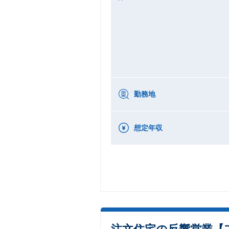
勤務地
想定年収