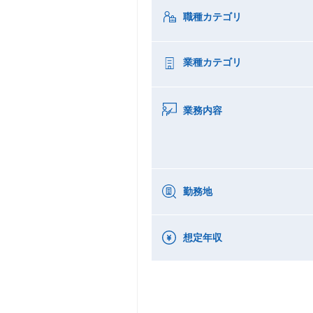
職種カテゴリ
業種カテゴリ
業務内容
勤務地
想定年収