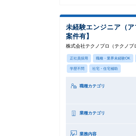
未経験エンジニア（ア
案件有】
株式会社テクノプロ（テクノプ
正社員採用
職種・業界未経験OK
学歴不問
社宅・住宅補助
職種カテゴリ
業種カテゴリ
業務内容