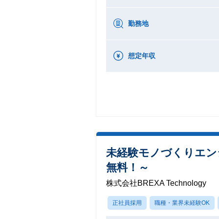
勤務地
想定年収
未経験モノづくりエン
無料！～
株式会社BREXA Technology
正社員採用
職種・業界未経験OK