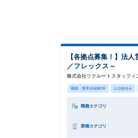
【各拠点募集！】法人
／フレックス～
株式会社リクルートスタッフィ
職種・業界未経験OK
土日祝休み
職種カテゴリ
業種カテゴリ