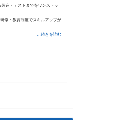
ら製造・テストまでをワンストッ
た研修・教育制度でスキルアップが
…続きを読む