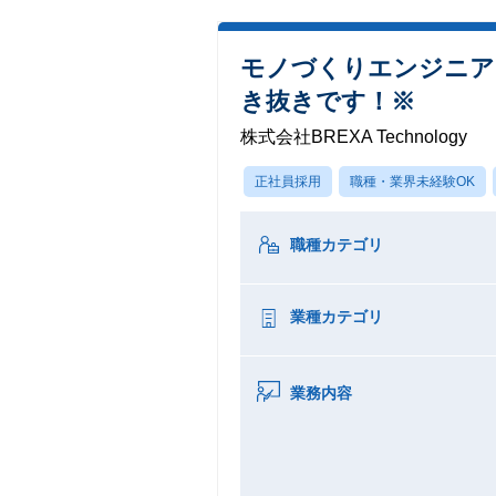
モノづくりエンジニア
き抜きです！※
株式会社BREXA Technology
正社員採用
職種・業界未経験OK
職種カテゴリ
業種カテゴリ
業務内容