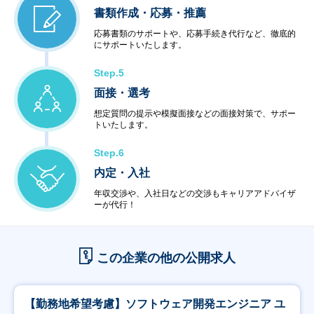
書類作成・応募・推薦
応募書類のサポートや、応募手続き代行など、徹底的
にサポートいたします。
Step.5
面接・選考
想定質問の提示や模擬面接などの面接対策で、サポー
トいたします。
Step.6
内定・入社
年収交渉や、入社日などの交渉もキャリアアドバイザ
ーが代行！
この企業の他の公開求人
【勤務地希望考慮】ソフトウェア開発エンジニア ユ