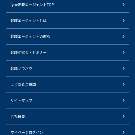
type転職エージェントTOP
転職エージェントとは
転職エージェントの面談
転職相談会・セミナー
転職ノウハウ
よくあるご質問
サイトマップ
会社概要
マイページログイン