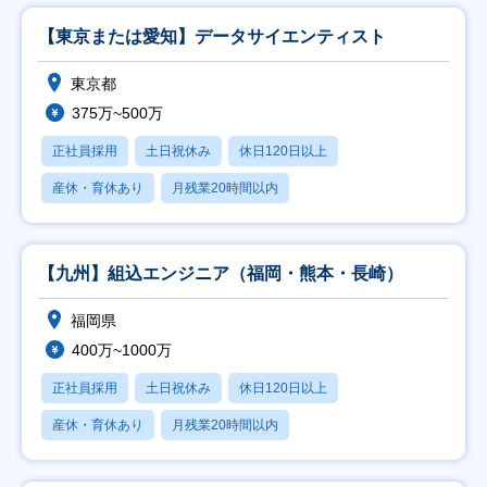
【東京または愛知】データサイエンティスト
東京都
375万~500万
正社員採用
土日祝休み
休日120日以上
産休・育休あり
月残業20時間以内
【九州】組込エンジニア（福岡・熊本・長崎）
福岡県
400万~1000万
正社員採用
土日祝休み
休日120日以上
産休・育休あり
月残業20時間以内