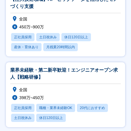
づくり支援
全国
450万~900万
正社員採用
土日祝休み
休日120日以上
産休・育休あり
月残業20時間以内
業界未経験・第二新卒歓迎！エンジニアオープン求
人【戦略研修】
全国
398万~450万
正社員採用
職種・業界未経験OK
20代におすすめ
土日祝休み
休日120日以上