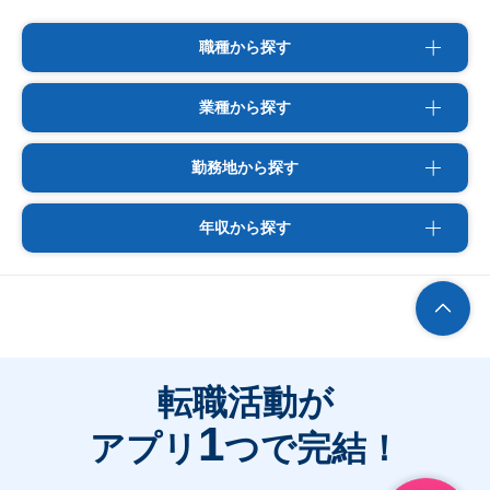
職種から探す
業種から探す
勤務地から探す
年収から探す
転職活動が
1
アプリ
つで完結！