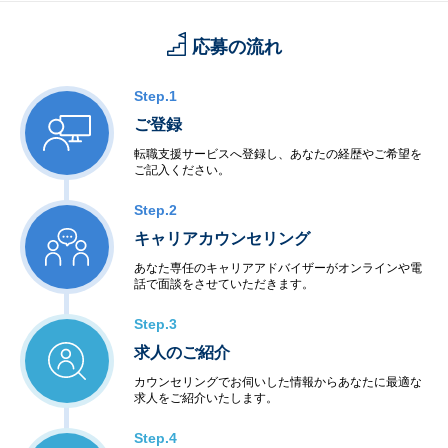
応募の流れ
Step.1
ご登録
転職支援サービスへ登録し、あなたの経歴やご希望を
ご記入ください。
Step.2
キャリアカウンセリング
あなた専任のキャリアアドバイザーがオンラインや電
話で面談をさせていただきます。
Step.3
求人のご紹介
カウンセリングでお伺いした情報からあなたに最適な
求人をご紹介いたします。
Step.4