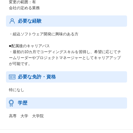
変更の範囲：有
会社の定める業務
必要な経験
・組込ソフトウェア開発に興味のある方
■配属後のキャリアパス
・最初の10カ月でコーディングスキルを習得し、希望に応じてチ
ームリーダーやプロジェクトマネージャーとしてキャリアアップ
が可能です。
必要な免許・資格
特になし
学歴
高専 大学 大学院