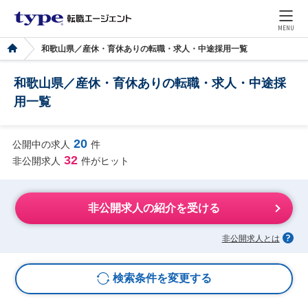
MENU
和歌山県／産休・育休ありの転職・求人・中途採用一覧
和歌山県／産休・育休ありの転職・求人・中途採
用一覧
20
公開中の求人
件
32
非公開求人
件がヒット
非公開求人の紹介を受ける
非公開求人とは
検索条件を変更する