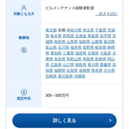
ビルメンテナンス経験者歓迎
…続きを読む
対象となる方
東京都
全国
神奈川県
埼玉県
千葉県
茨城
県
栃木県
群馬県
北海道
青森県
岩手県
宮
勤務地
城県
秋田県
山形県
福島県
山梨県
新潟県
富山県
石川県
福井県
長野県
岐阜県
静岡
県
愛知県
三重県
滋賀県
京都府
大阪府
兵
庫県
奈良県
和歌山県
鳥取県
島根県
岡山
県
広島県
山口県
徳島県
香川県
愛媛県
高
知県
福岡県
佐賀県
長崎県
熊本県
大分県
宮崎県
鹿児島県
沖縄県
308～500万円
想定年収
詳しく見る