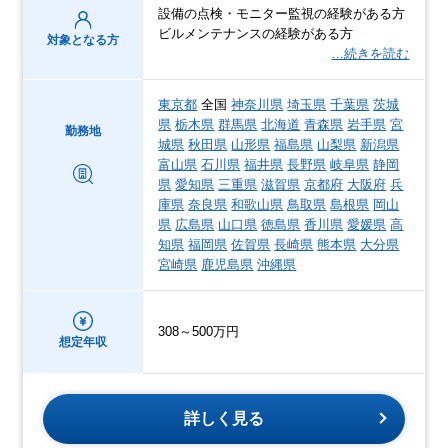
設備の点検・モニター監視の経験がある方
ビルメンテナンスの経験がある方
対象となる方
…続きを読む
東京都
全国
神奈川県
埼玉県
千葉県
茨城
県
栃木県
群馬県
北海道
青森県
岩手県
宮
勤務地
城県
秋田県
山形県
福島県
山梨県
新潟県
富山県
石川県
福井県
長野県
岐阜県
静岡
県
愛知県
三重県
滋賀県
京都府
大阪府
兵
庫県
奈良県
和歌山県
鳥取県
島根県
岡山
県
広島県
山口県
徳島県
香川県
愛媛県
高
知県
福岡県
佐賀県
長崎県
熊本県
大分県
宮崎県
鹿児島県
沖縄県
308～500万円
想定年収
詳しく見る