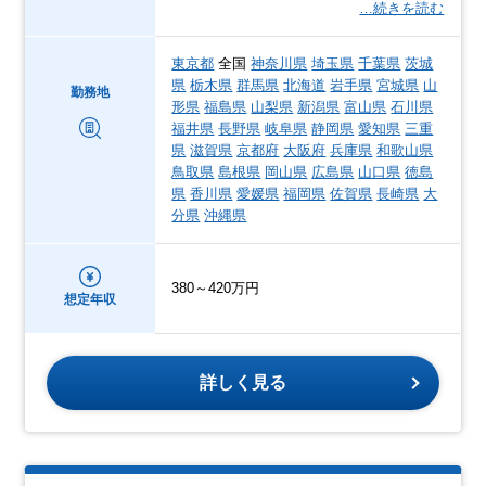
…続きを読む
東京都
全国
神奈川県
埼玉県
千葉県
茨城
県
栃木県
群馬県
北海道
岩手県
宮城県
山
勤務地
形県
福島県
山梨県
新潟県
富山県
石川県
福井県
長野県
岐阜県
静岡県
愛知県
三重
県
滋賀県
京都府
大阪府
兵庫県
和歌山県
鳥取県
島根県
岡山県
広島県
山口県
徳島
県
香川県
愛媛県
福岡県
佐賀県
長崎県
大
分県
沖縄県
380～420万円
想定年収
詳しく見る