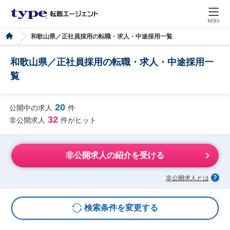
MENU
和歌山県／正社員採用の転職・求人・中途採用一覧
和歌山県／正社員採用の転職・求人・中途採用一
覧
20
公開中の求人
件
32
非公開求人
件がヒット
非公開求人の紹介を受ける
非公開求人とは
検索条件を変更する