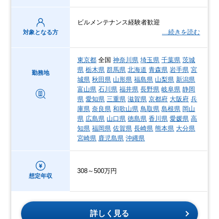
ビルメンテナンス経験者歓迎
…続きを読む
対象となる方
東京都
全国
神奈川県
埼玉県
千葉県
茨城
県
栃木県
群馬県
北海道
青森県
岩手県
宮
勤務地
城県
秋田県
山形県
福島県
山梨県
新潟県
富山県
石川県
福井県
長野県
岐阜県
静岡
県
愛知県
三重県
滋賀県
京都府
大阪府
兵
庫県
奈良県
和歌山県
鳥取県
島根県
岡山
県
広島県
山口県
徳島県
香川県
愛媛県
高
知県
福岡県
佐賀県
長崎県
熊本県
大分県
宮崎県
鹿児島県
沖縄県
308～500万円
想定年収
詳しく見る