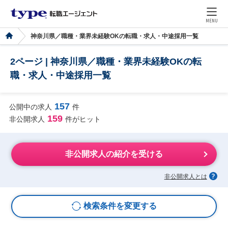
MENU
神奈川県／職種・業界未経験OKの転職・求人・中途採用一覧
2ページ | 神奈川県／職種・業界未経験OKの転
職・求人・中途採用一覧
157
公開中の求人
件
159
非公開求人
件がヒット
非公開求人の紹介を受ける
非公開求人とは
検索条件を変更する