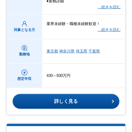
♦業務詳細
…続きを読む
業界未経験・職種未経験歓迎！
…続きを読む
対象となる方
東京都
神奈川県
埼玉県
千葉県
勤務地
430～830万円
想定年収
詳しく見る