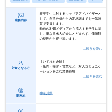
新卒学生に対するキャリアアドバイザーと
して、自己分析から内定承諾までを一気通
業務内容
貫で支援します。
独自のSNSメディアから流入する学生に対
し、単なる求人紹介にとどまらず、価値観
の整理から寄り添います。
…続きを読む
【いずれも必須】
・販売・接客・営業など、対人コミュニケ
対象となる方
ーションを含む業務経験
…続きを読む
神奈川県
勤務地