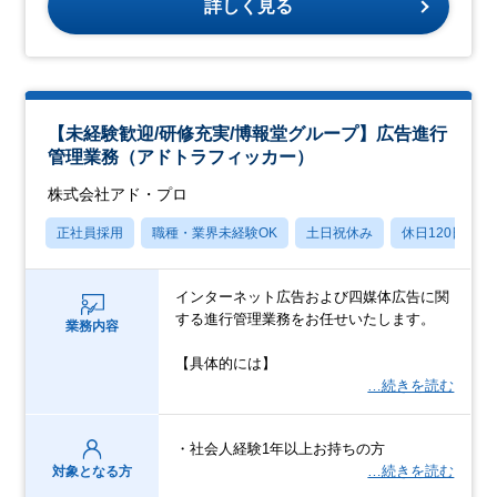
詳しく見る
【未経験歓迎/研修充実/博報堂グループ】広告進行
管理業務（アドトラフィッカー）
株式会社アド・プロ
正社員採用
職種・業界未経験OK
土日祝休み
休日120日以上
インターネット広告および四媒体広告に関
する進行管理業務をお任せいたします。
業務内容
【具体的には】
…続きを読む
・社会人経験1年以上お持ちの方
…続きを読む
対象となる方