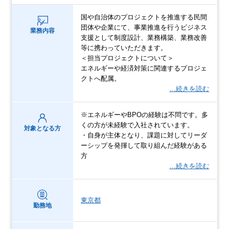
国や自治体のプロジェクトを推進する民間
団体や企業にて、事業推進を行うビジネス
業務内容
支援として制度設計、業務構築、業務改善
等に携わっていただきます。
＜担当プロジェクトについて＞
エネルギーや経済対策に関連するプロジェ
クトへ配属。
…続きを読む
※エネルギーやBPOの経験は不問です。多
くの方が未経験で入社されています。
対象となる方
・自身が主体となり、課題に対してリーダ
ーシップを発揮して取り組んだ経験がある
方
…続きを読む
東京都
勤務地