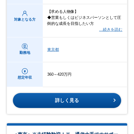
【求める人物像】
◆営業もしくはビジネスパーソンとして圧
対象となる方
倒的な成長を目指したい方
…続きを読む
東京都
勤務地
360～420万円
想定年収
詳しく見る