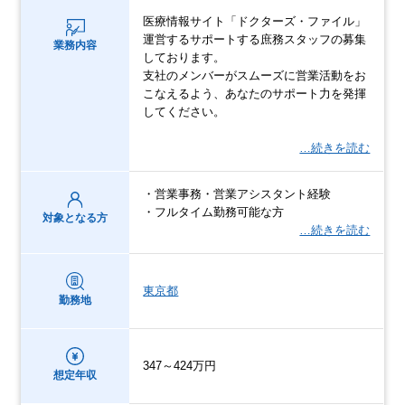
医療情報サイト「ドクターズ・ファイル」
運営するサポートする庶務スタッフの募集
業務内容
しております。
支社のメンバーがスムーズに営業活動をお
こなえるよう、あなたのサポート力を発揮
してください。
…続きを読む
・営業事務・営業アシスタント経験
・フルタイム勤務可能な方
対象となる方
…続きを読む
東京都
勤務地
347～424万円
想定年収