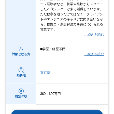
ーツ経験者など、営業未経験からスタート
した20代メンバーが多く活躍しています。
ただ数字を追うだけではなく、クライアン
トやエンジニアのキャリアに向き合いなが
ら、提案力・課題解決力を身につけられる
営業です。
…続きを読む
■学歴・経歴不問
…続きを読む
対象となる方
東京都
勤務地
360～600万円
想定年収