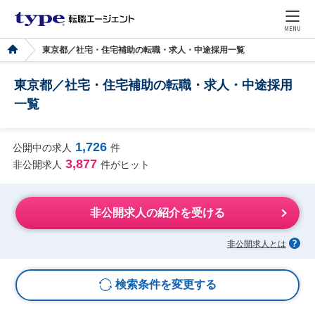
MENU
東京都／社宅・住宅補助の転職・求人・中途採用一覧
東京都／社宅・住宅補助の転職・求人・中途採用
一覧
1,726
公開中の求人
件
3,877
非公開求人
件がヒット
非公開求人の紹介を受ける
非公開求人とは
検索条件を変更する