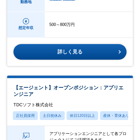
勤務地
500～800万円
想定年収
詳しく見る
【エージェント】オープンポジション：アプリエ
ンジニア
TDCソフト株式会社
正社員採用
土日祝休み
休日120日以上
産休・育休あり
アプリケーションエンジニアとして各プロ
ジェクトにてご活躍頂きます。