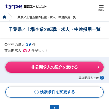
MENU
千葉県／上場企業の転職・求人・中途採用一覧
千葉県／上場企業の転職・求人・中途採用一覧
39
公開中の求人
件
293
非公開求人
件がヒット
非公開求人の紹介を受ける
非公開求人とは
検索条件を変更する
1