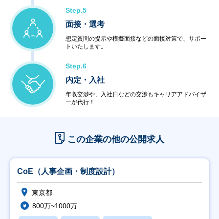
Step.5
面接・選考
想定質問の提示や模擬面接などの面接対策で、サポー
トいたします。
Step.6
内定・入社
年収交渉や、入社日などの交渉もキャリアアドバイザ
ーが代行！
この企業の他の公開求人
CoE（人事企画・制度設計）
東京都
800万~1000万