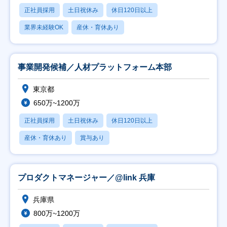
正社員採用
土日祝休み
休日120日以上
業界未経験OK
産休・育休あり
事業開発候補／人材プラットフォーム本部
東京都
650万~1200万
正社員採用
土日祝休み
休日120日以上
産休・育休あり
賞与あり
プロダクトマネージャー／@link 兵庫
兵庫県
800万~1200万