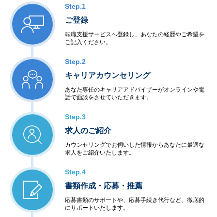
Step.1
ご登録
転職支援サービスへ登録し、あなたの経歴やご希望を
ご記入ください。
Step.2
キャリアカウンセリング
あなた専任のキャリアアドバイザーがオンラインや電
話で面談をさせていただきます。
Step.3
求人のご紹介
カウンセリングでお伺いした情報からあなたに最適な
求人をご紹介いたします。
Step.4
書類作成・応募・推薦
応募書類のサポートや、応募手続き代行など、徹底的
にサポートいたします。