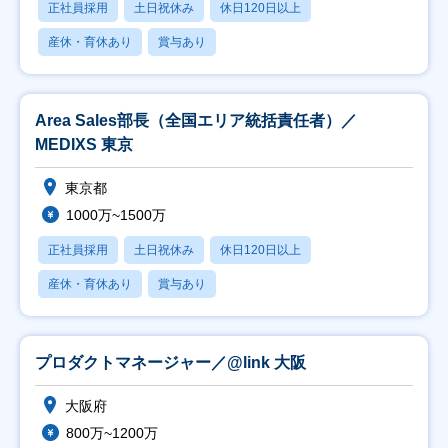
正社員採用
土日祝休み
休日120日以上
産休・育休あり
賞与あり
Area Sales部長（全国エリア統括責任者）／
MEDIXS 東京
東京都
1000万~1500万
正社員採用
土日祝休み
休日120日以上
産休・育休あり
賞与あり
プロダクトマネージャー／@link 大阪
大阪府
800万~1200万