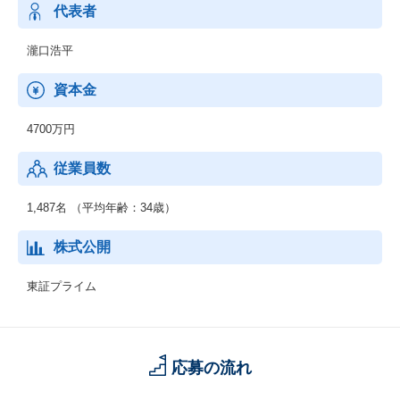
代表者
瀧口浩平
資本金
4700万円
従業員数
1,487名 （平均年齢：34歳）
株式公開
東証プライム
応募の流れ