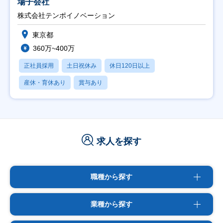
場子会社
株式会社テンポイノベーション
東京都
360万~400万
正社員採用
土日祝休み
休日120日以上
産休・育休あり
賞与あり
求人を探す
職種から探す
業種から探す