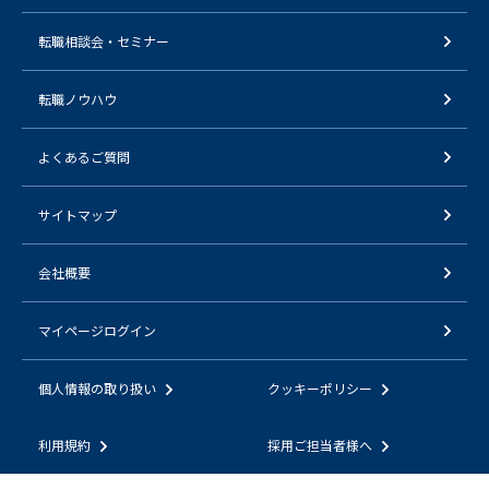
転職相談会・セミナー
転職ノウハウ
よくあるご質問
サイトマップ
会社概要
マイページログイン
個人情報の取り扱い
クッキーポリシー
利用規約
採用ご担当者様へ