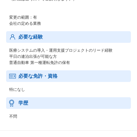
変更の範囲：有
会社の定める業務
必要な経験
医療システムの導入・運用支援プロジェクトのリード経験
平日の連泊出張が可能な方
普通自動車 第一種運転免許の保有
必要な免許・資格
特になし
学歴
不問