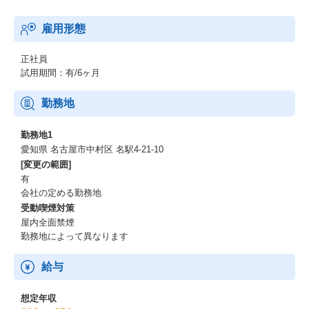
雇用形態
正社員
試用期間：有/6ヶ月
勤務地
勤務地1
愛知県 名古屋市中村区 名駅4-21-10
[変更の範囲]
有
会社の定める勤務地
受動喫煙対策
屋内全面禁煙
勤務地によって異なります
給与
想定年収