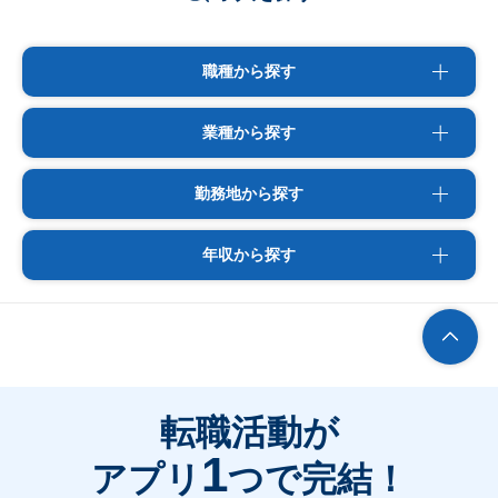
職種から探す
業種から探す
勤務地から探す
年収から探す
転職活動が
1
アプリ
つで完結！