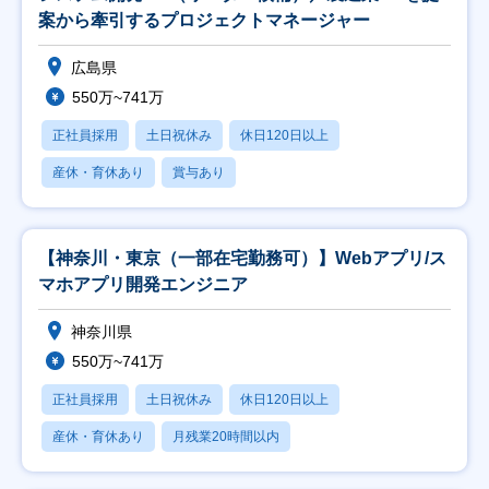
案から牽引するプロジェクトマネージャー
広島県
550万~741万
正社員採用
土日祝休み
休日120日以上
産休・育休あり
賞与あり
【神奈川・東京（一部在宅勤務可）】Webアプリ/ス
マホアプリ開発エンジニア
神奈川県
550万~741万
正社員採用
土日祝休み
休日120日以上
産休・育休あり
月残業20時間以内