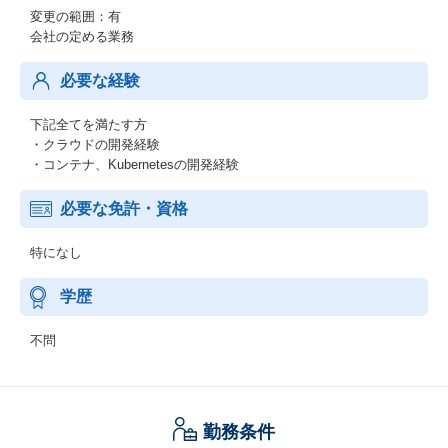
変更の範囲：有
会社の定める業務
必要な経験
下記全てを満たす方
・クラウドの開発経験
・コンテナ、Kubernetesの開発経験
必要な免許・資格
特になし
学歴
不問
勤務条件