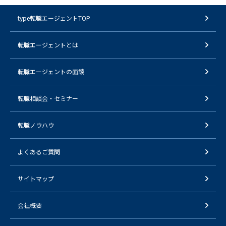
type転職エージェントTOP
転職エージェントとは
転職エージェントの面談
転職相談会・セミナー
転職ノウハウ
よくあるご質問
サイトマップ
会社概要