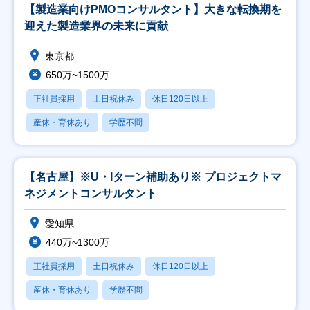
【製造業向けPMOコンサルタント】大きな転換期を
迎えた製造業界の未来に貢献
東京都
650万~1500万
正社員採用
土日祝休み
休日120日以上
産休・育休あり
学歴不問
【名古屋】※U・Iターン補助あり※ プロジェクトマ
ネジメントコンサルタント
愛知県
440万~1300万
正社員採用
土日祝休み
休日120日以上
産休・育休あり
学歴不問