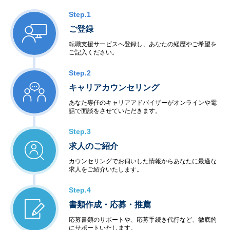
Step.1
ご登録
転職支援サービスへ登録し、あなたの経歴やご希望を
ご記入ください。
Step.2
キャリアカウンセリング
あなた専任のキャリアアドバイザーがオンラインや電
話で面談をさせていただきます。
Step.3
求人のご紹介
カウンセリングでお伺いした情報からあなたに最適な
求人をご紹介いたします。
Step.4
書類作成・応募・推薦
応募書類のサポートや、応募手続き代行など、徹底的
にサポートいたします。