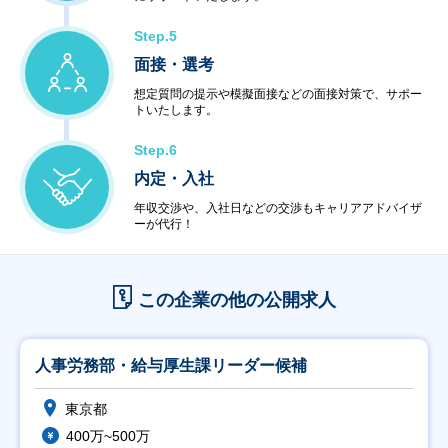
Step.5
面接・選考
想定質問の提示や模擬面接などの面接対策で、サポー
トいたします。
Step.6
内定・入社
年収交渉や、入社日などの交渉もキャリアアドバイザ
ーが代行！
この企業の他の公開求人
人事労務部・給与厚生課リーダー候補
東京都
400万~500万