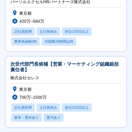
パーソルエクセルHRパートナーズ株式会社
東京都
420万~560万
正社員採用
土日祝休み
休日120日以上
業界未経験OK
月残業20時間以内
次世代部門長候補【営業・マーケティング組織統括
責任者】
株式会社セレス
東京都
700万~1500万
正社員採用
土日祝休み
休日120日以上
産休・育休あり
賞与あり