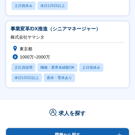
土日祝休み
休日120日以上
事業変革/DX推進（シニアマネージャー）
株式会社ヤマシタ
東京都
1000万~2000万
正社員採用
職種・業界未経験OK
土日祝休み
休日120日以上
産休・育休あり
求人を探す
職種から探す