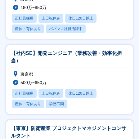
480万~850万
正社員採用
土日祝休み
休日120日以上
産休・育休あり
パパママ社員活躍中
【社内SE】開発エンジニア（業務改善・効率化担
当）
東京都
500万~650万
正社員採用
土日祝休み
休日120日以上
産休・育休あり
学歴不問
【東京】防衛産業 プロジェクトマネジメントコンサ
ルタント