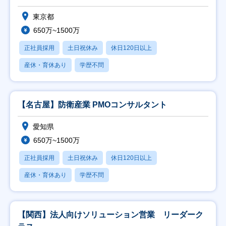
東京都
650万~1500万
正社員採用
土日祝休み
休日120日以上
産休・育休あり
学歴不問
【名古屋】防衛産業 PMOコンサルタント
愛知県
650万~1500万
正社員採用
土日祝休み
休日120日以上
産休・育休あり
学歴不問
【関西】法人向けソリューション営業 リーダーク