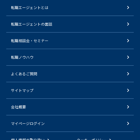
転職エージェントとは
転職エージェントの面談
転職相談会・セミナー
転職ノウハウ
よくあるご質問
サイトマップ
会社概要
マイページログイン
個人情報の取り扱い
クッキーポリシー