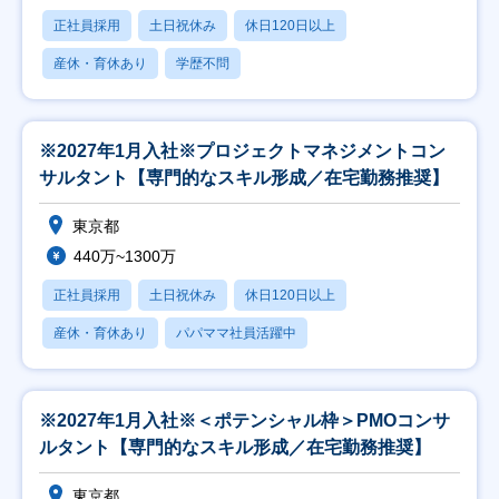
正社員採用
土日祝休み
休日120日以上
産休・育休あり
学歴不問
※2027年1月入社※プロジェクトマネジメントコン
サルタント【専門的なスキル形成／在宅勤務推奨】
東京都
440万~1300万
正社員採用
土日祝休み
休日120日以上
産休・育休あり
パパママ社員活躍中
※2027年1月入社※＜ポテンシャル枠＞PMOコンサ
ルタント【専門的なスキル形成／在宅勤務推奨】
東京都