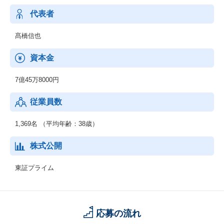
代表者
髙橋信也
資本金
7億45万8000円
従業員数
1,369名 （平均年齢：38歳）
株式公開
東証プライム
応募の流れ