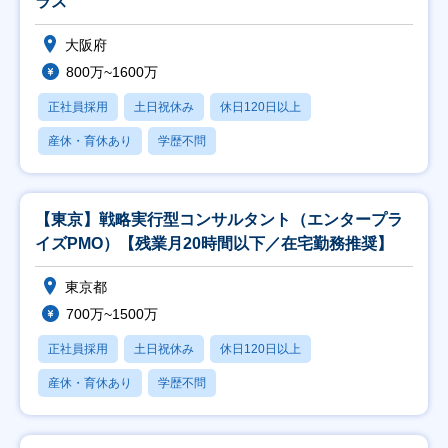
ラス
大阪府
800万~1600万
正社員採用
土日祝休み
休日120日以上
産休・育休あり
学歴不問
【東京】戦略実行型コンサルタント（エンタープラ
イズPMO）【残業月20時間以下／在宅勤務推奨】
東京都
700万~1500万
正社員採用
土日祝休み
休日120日以上
産休・育休あり
学歴不問