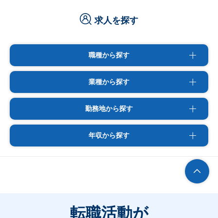
求人を探す
職種から探す
業種から探す
勤務地から探す
年収から探す
転職活動が