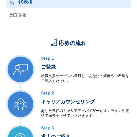
代表者
奥田 英雄
応募の流れ
Step.1
ご登録
転職支援サービスへ登録し、あなたの経歴やご希望を
ご記入ください。
Step.2
キャリアカウンセリング
あなた専任のキャリアアドバイザーがオンラインや電
話で面談をさせていただきます。
Step.3
求人のご紹介