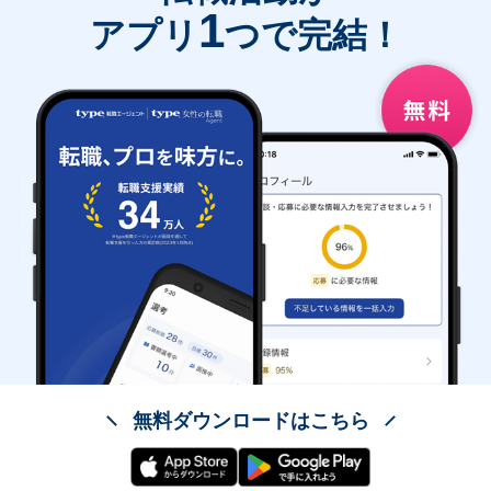
1
アプリ
つで完結！
無料ダウンロードはこちら