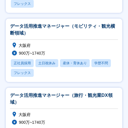
フレックス
データ活用推進マネージャー（モビリティ・観光横
断領域）
大阪府
900万~1740万
正社員採用
土日祝休み
産休・育休あり
学歴不問
フレックス
データ活用推進マネージャー（旅行・観光業DX領
域）
大阪府
900万~1740万