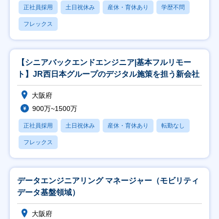
正社員採用
土日祝休み
産休・育休あり
学歴不問
フレックス
【シニアバックエンドエンジニア|基本フルリモー
ト】JR西日本グループのデジタル施策を担う新会社
大阪府
900万~1500万
正社員採用
土日祝休み
産休・育休あり
転勤なし
フレックス
データエンジニアリング マネージャー（モビリティ
データ基盤領域）
大阪府