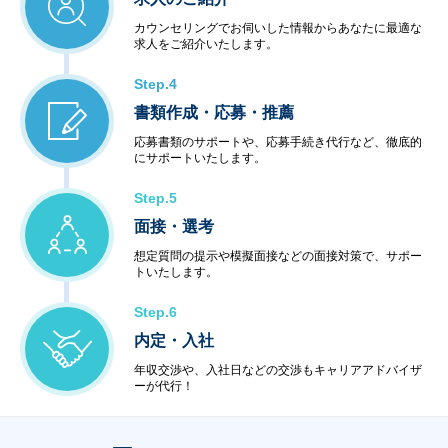
カウンセリングでお伺いした情報からあなたに最適な
求人をご紹介いたします。
Step.4
書類作成・応募・推薦
応募書類のサポートや、応募手続き代行など、徹底的
にサポートいたします。
Step.5
面接・選考
想定質問の提示や模擬面接などの面接対策で、サポー
トいたします。
Step.6
内定・入社
年収交渉や、入社日などの交渉もキャリアアドバイザ
ーが代行！