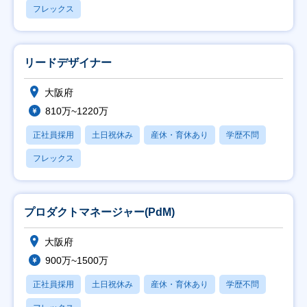
フレックス
リードデザイナー
大阪府
810万~1220万
正社員採用
土日祝休み
産休・育休あり
学歴不問
フレックス
プロダクトマネージャー(PdM)
大阪府
900万~1500万
正社員採用
土日祝休み
産休・育休あり
学歴不問