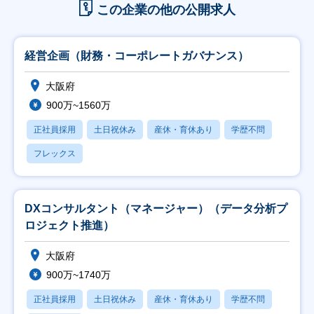
この企業の他の公開求人
経営企画（財務・コーポレートガバナンス）
大阪府
900万~1560万
正社員採用
土日祝休み
産休・育休あり
学歴不問
フレックス
DXコンサルタント（マネージャー）（データ分析プ
ロジェクト推進）
大阪府
900万~1740万
正社員採用
土日祝休み
産休・育休あり
学歴不問