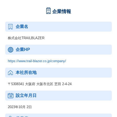
企業情報
企業名
株式会社TRAILBLAZER
企業HP
https://www.trail-blazer.co.jp/company/
本社所在地
〒5308341 大阪府 大阪市北区 芝田 2-4-24
設立年月日
2023年10月 2日