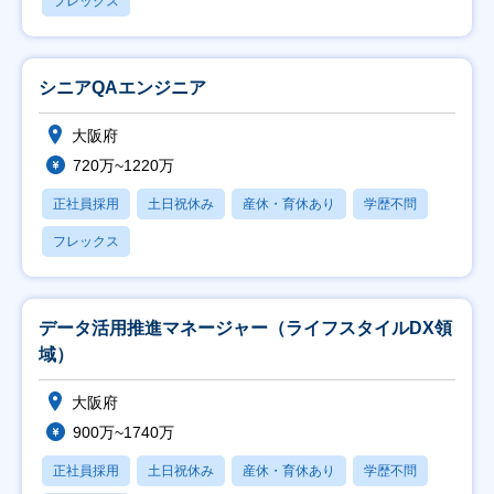
フレックス
シニアQAエンジニア
大阪府
720万~1220万
正社員採用
土日祝休み
産休・育休あり
学歴不問
フレックス
データ活用推進マネージャー（ライフスタイルDX領
域）
大阪府
900万~1740万
正社員採用
土日祝休み
産休・育休あり
学歴不問