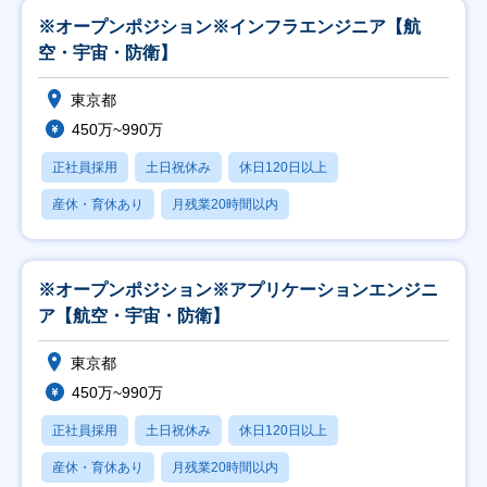
※オープンポジション※インフラエンジニア【航
空・宇宙・防衛】
東京都
450万~990万
正社員採用
土日祝休み
休日120日以上
産休・育休あり
月残業20時間以内
※オープンポジション※アプリケーションエンジニ
ア【航空・宇宙・防衛】
東京都
450万~990万
正社員採用
土日祝休み
休日120日以上
産休・育休あり
月残業20時間以内