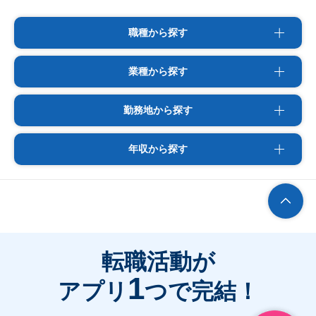
職種から探す
業種から探す
勤務地から探す
年収から探す
転職活動が
1
アプリ
つで完結！