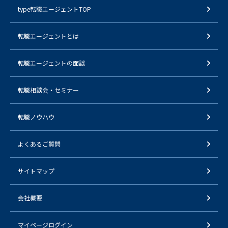
type転職エージェントTOP
転職エージェントとは
転職エージェントの面談
転職相談会・セミナー
転職ノウハウ
よくあるご質問
サイトマップ
会社概要
マイページログイン