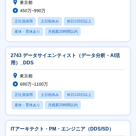
東京都
450万~990万
正社員採用
土日祝休み
休日120日以上
産休・育休あり
月残業20時間以内
2743 データサイエンティスト（データ分析・AI活
用）_DDS
東京都
680万~1100万
正社員採用
土日祝休み
休日120日以上
産休・育休あり
月残業20時間以内
ITアーキテクト・PM・エンジニア（DDS/SD）