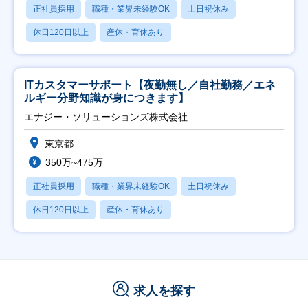
正社員採用
職種・業界未経験OK
土日祝休み
休日120日以上
産休・育休あり
ITカスタマーサポート【夜勤無し／自社勤務／エネ
ルギー分野知識が身につきます】
エナジー・ソリューションズ株式会社
東京都
350万~475万
正社員採用
職種・業界未経験OK
土日祝休み
休日120日以上
産休・育休あり
求人を探す