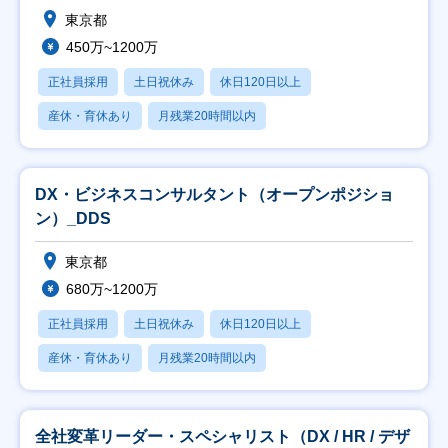
東京都
450万~1200万
正社員採用
土日祝休み
休日120日以上
産休・育休あり
月残業20時間以内
DX・ビジネスコンサルタント（オープンポジショ
ン）_DDS
東京都
680万~1200万
正社員採用
土日祝休み
休日120日以上
産休・育休あり
月残業20時間以内
全社変革リーダー・スペシャリスト（DX / HR / デザ