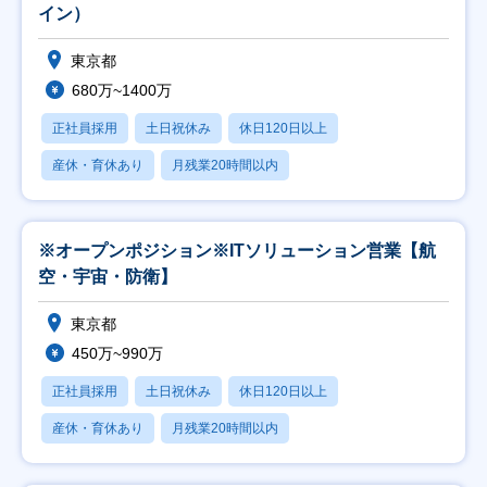
イン）
東京都
680万~1400万
正社員採用
土日祝休み
休日120日以上
産休・育休あり
月残業20時間以内
※オープンポジション※ITソリューション営業【航
空・宇宙・防衛】
東京都
450万~990万
正社員採用
土日祝休み
休日120日以上
産休・育休あり
月残業20時間以内