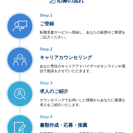
応募の流れ
Step.1
ご登録
転職支援サービスへ登録し、あなたの経歴やご希望を
ご記入ください。
Step.2
キャリアカウンセリング
あなた専任のキャリアアドバイザーがオンラインや電
話で面談をさせていただきます。
Step.3
求人のご紹介
カウンセリングでお伺いした情報からあなたに最適な
求人をご紹介いたします。
Step.4
書類作成・応募・推薦