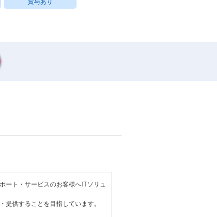
賞与あり
ポート・サービスのお客様へITソリュ
・提供することを目指しています。