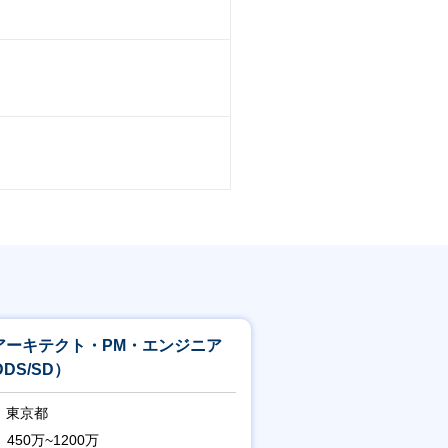
Tアーキテクト・PM・エンジニア
DS/SD）
東京都
450万~1200万