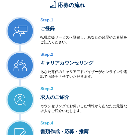
応募の流れ
Step.1
ご登録
転職支援サービスへ登録し、あなたの経歴やご希望を
ご記入ください。
Step.2
キャリアカウンセリング
あなた専任のキャリアアドバイザーがオンラインや電
話で面談をさせていただきます。
Step.3
求人のご紹介
カウンセリングでお伺いした情報からあなたに最適な
求人をご紹介いたします。
Step.4
書類作成・応募・推薦