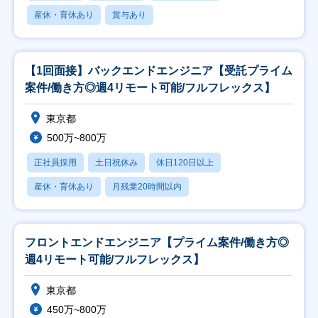
産休・育休あり
賞与あり
【1回面接】バックエンドエンジニア【受託プライム
案件/働き方◎週4リモート可能/フルフレックス】
東京都
500万~800万
正社員採用
土日祝休み
休日120日以上
産休・育休あり
月残業20時間以内
フロントエンドエンジニア【プライム案件/働き方◎
週4リモート可能/フルフレックス】
東京都
450万~800万