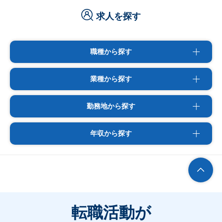
求人を探す
職種から探す
業種から探す
勤務地から探す
年収から探す
転職活動が