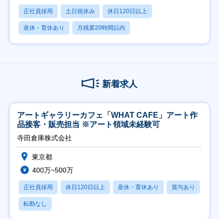
正社員採用
土日祝休み
休日120日以上
産休・育休あり
月残業20時間以内
新着求人
アートギャラリーカフェ「WHAT CAFE」アート作
品接客・販売担当 ※アート領域未経験可
寺田倉庫株式会社
東京都
400万~500万
正社員採用
休日120日以上
産休・育休あり
賞与あり
転勤なし