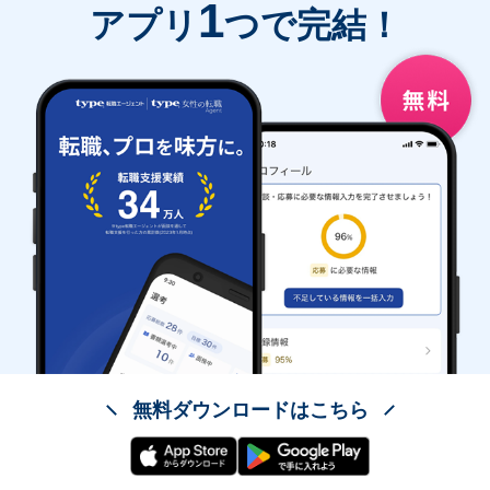
1
アプリ
つで完結！
無料ダウンロードはこちら