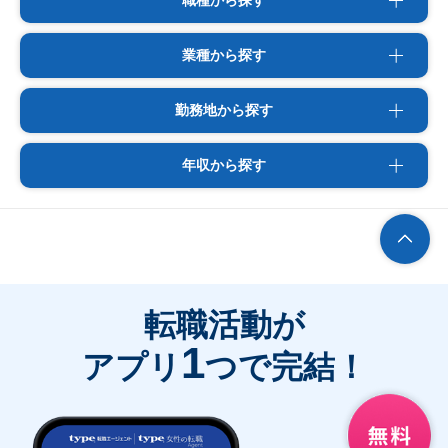
職種から探す
業種から探す
勤務地から探す
年収から探す
転職活動が
1
アプリ
つで完結！