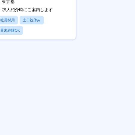
東京都
求人紹介時にご案内します
正社員採用
土日祝休み
界未経験OK