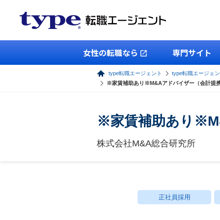
女性の転職なら
専門サイト
type転職エージェント
type転職エージェ
※家賃補助あり※M&Aアドバイザー（会計提
※家賃補助あり※M
株式会社M&A総合研究所
正社員採用