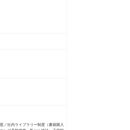
度／社内ライブラリー制度（書籍購入