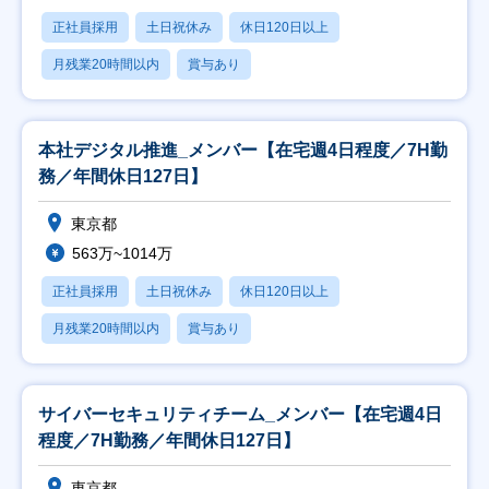
正社員採用
土日祝休み
休日120日以上
月残業20時間以内
賞与あり
本社デジタル推進_メンバー【在宅週4日程度／7H勤
務／年間休日127日】
東京都
563万~1014万
正社員採用
土日祝休み
休日120日以上
月残業20時間以内
賞与あり
サイバーセキュリティチーム_メンバー【在宅週4日
程度／7H勤務／年間休日127日】
東京都