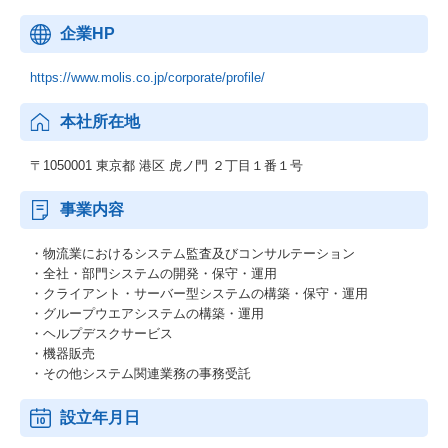
企業HP
https://www.molis.co.jp/corporate/profile/
本社所在地
〒1050001 東京都 港区 虎ノ門 ２丁目１番１号
事業内容
・物流業におけるシステム監査及びコンサルテーション
・全社・部門システムの開発・保守・運用
・クライアント・サーバー型システムの構築・保守・運用
・グループウエアシステムの構築・運用
・ヘルプデスクサービス
・機器販売
・その他システム関連業務の事務受託
設立年月日