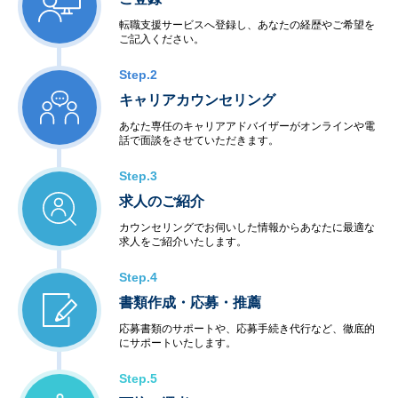
転職支援サービスへ登録し、あなたの経歴やご希望を
ご記入ください。
Step.2
キャリアカウンセリング
あなた専任のキャリアアドバイザーがオンラインや電
話で面談をさせていただきます。
Step.3
求人のご紹介
カウンセリングでお伺いした情報からあなたに最適な
求人をご紹介いたします。
Step.4
書類作成・応募・推薦
応募書類のサポートや、応募手続き代行など、徹底的
にサポートいたします。
Step.5