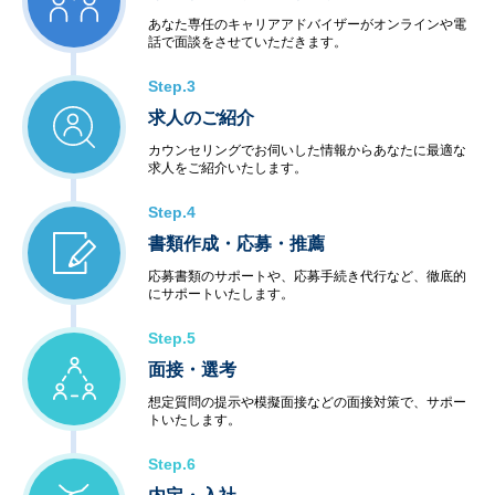
あなた専任のキャリアアドバイザーがオンラインや電
話で面談をさせていただきます。
Step.3
求人のご紹介
カウンセリングでお伺いした情報からあなたに最適な
求人をご紹介いたします。
Step.4
書類作成・応募・推薦
応募書類のサポートや、応募手続き代行など、徹底的
にサポートいたします。
Step.5
面接・選考
想定質問の提示や模擬面接などの面接対策で、サポー
トいたします。
Step.6