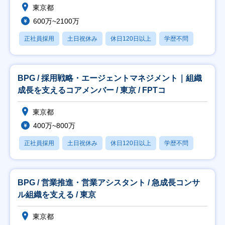
東京都
600万~2100万
正社員採用
土日祝休み
休日120日以上
学歴不問
BPG / 採用戦略・エージェントマネジメント｜組織
成長を支えるコアメンバー / 東京 / FPTコ
東京都
400万~800万
正社員採用
土日祝休み
休日120日以上
学歴不問
BPG / 営業推進・営業アシスタント / 急成長コンサ
ル組織を支える / 東京
東京都