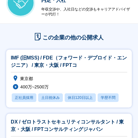
内定・入社
年収交渉や、入社日などの交渉もキャリアアドバイザ
ーが代行！
この企業の他の公開求人
IMF (旧MSS) / FDE（フォワード・デプロイド・エン
ジニア） / 東京・大阪 / FPTコ
東京都
400万~2500万
正社員採用
土日祝休み
休日120日以上
学歴不問
DX / ゼロトラストセキュリティコンサルタント / 東
京・大阪 / FPTコンサルティングジャパン