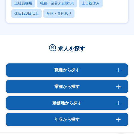
正社員採用
職種・業界未経験OK
土日祝休み
休日120日以上
産休・育休あり
求人を探す
職種から探す
業種から探す
勤務地から探す
年収から探す