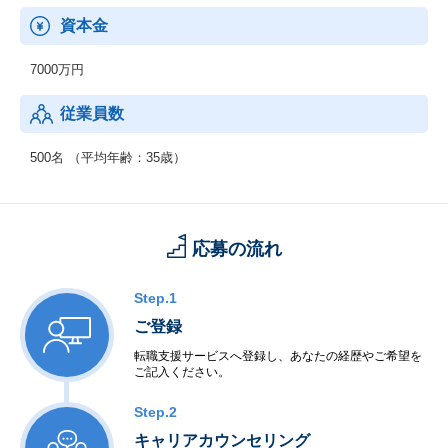
・BPG(ビジネスプロデューサー)
資本金
・MS(マネージドサービス)
7000万円
従業員数
500名 （平均年齢：35歳）
応募の流れ
Step.1
ご登録
転職支援サービスへ登録し、あなたの経歴やご希望を
ご記入ください。
Step.2
キャリアカウンセリング