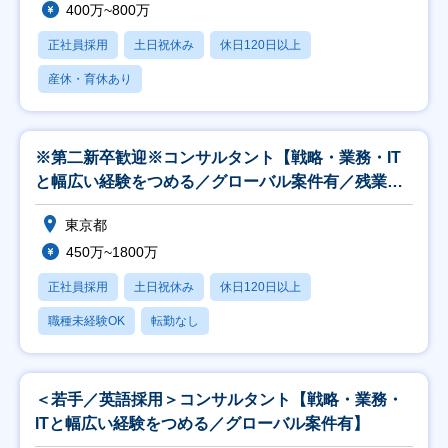
400万~800万
正社員採用
土日祝休み
休日120日以上
産休・育休あり
※第二新卒歓迎※コンサルタント【戦略・業務・IT
と幅広い経験をつめる／グローバル案件有／残業
25H】
東京都
450万~1800万
正社員採用
土日祝休み
休日120日以上
職種未経験OK
転勤なし
＜若手／英語採用＞コンサルタント【戦略・業務・
ITと幅広い経験をつめる／グローバル案件有】