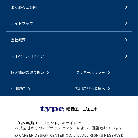
よくあるご質問
サイトマップ
会社概要
マイページログイン
個人情報の取り扱い
クッキーポリシー
利用規約
採用ご担当者様へ
「
type転職エージェント
」のサイトは
株式会社キャリアデザインセンターによって運営されています
© CAREER DESIGN CENTER CO.,LTD. ALL RIGHTS RESERVED