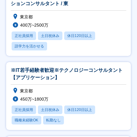
ションコンサルタント / 東
東京都
400万~2500万
正社員採用
土日祝休み
休日120日以上
語学力を活かせる
※IT若手経験者歓迎※テクノロジーコンサルタント
【アプリケーション】
東京都
450万~1800万
正社員採用
土日祝休み
休日120日以上
職種未経験OK
転勤なし