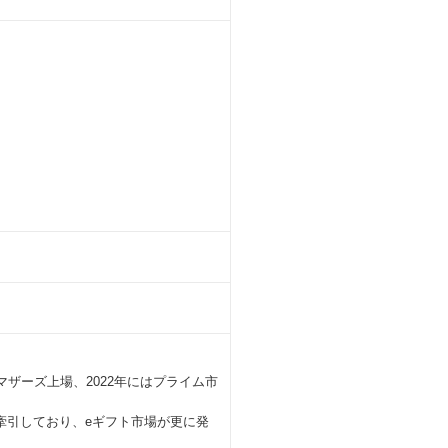
マザーズ上場、2022年にはプライム市
牽引しており、eギフト市場が更に発