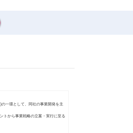
ン)の一環として、同社の事業開発を主
ントから事業戦略の立案・実行に至る