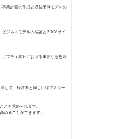
-事業計画の作成と収益予測モデルの
-ビジネスモデルの検証とPDCAサイ
ティ本社における重要な意思決
を通して、経営者と同じ目線でスター
ことも求められます。
を高めることができます。