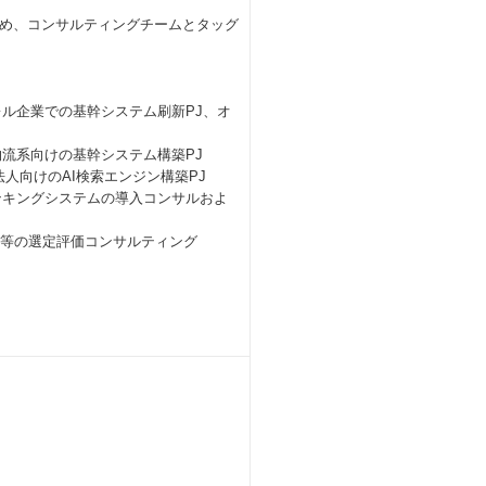
め、コンサルティングチームとタッグ
業での基幹システム刷新PJ、オ
けの基幹システム構築PJ
向けのAI検索エンジン構築PJ
システムの導入コンサルおよ
の選定評価コンサルティング