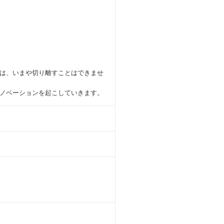
は、いまや切り離すことはできませ
ノベーションを起こしていきます。