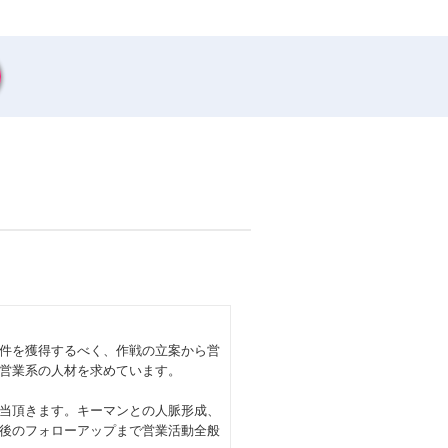
件を獲得するべく、作戦の立案から営
営業系の人材を求めています。
当頂きます。キーマンとの人脈形成、
後のフォローアップまで営業活動全般