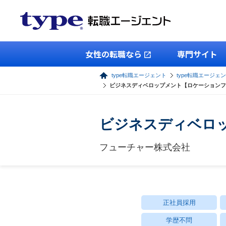
女性の転職なら
専門サイト
type転職エージェント
type転職エージェ
ビジネスディベロップメント【ロケーションフ
ビジネスディベロ
フューチャー株式会社
正社員採用
学歴不問