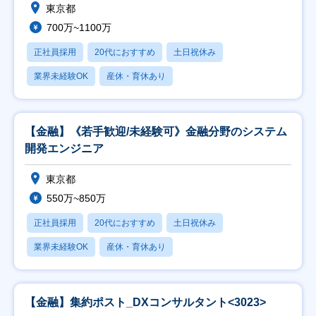
東京都
700万~1100万
正社員採用
20代におすすめ
土日祝休み
業界未経験OK
産休・育休あり
【金融】《若手歓迎/未経験可》金融分野のシステム
開発エンジニア
東京都
550万~850万
正社員採用
20代におすすめ
土日祝休み
業界未経験OK
産休・育休あり
【金融】集約ポスト_DXコンサルタント<3023>