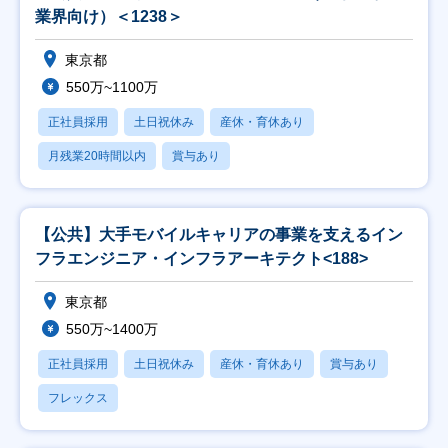
業界向け）＜1238＞
東京都
550万~1100万
正社員採用
土日祝休み
産休・育休あり
月残業20時間以内
賞与あり
【公共】大手モバイルキャリアの事業を支えるイン
フラエンジニア・インフラアーキテクト<188>
東京都
550万~1400万
正社員採用
土日祝休み
産休・育休あり
賞与あり
フレックス