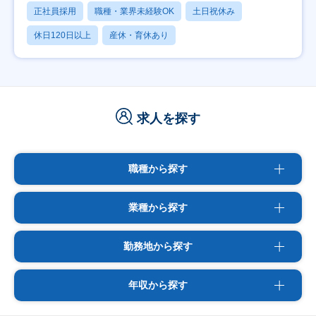
正社員採用
職種・業界未経験OK
土日祝休み
休日120日以上
産休・育休あり
求人を探す
職種から探す
業種から探す
勤務地から探す
年収から探す