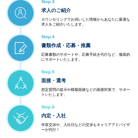
Step.3
求人のご紹介
カウンセリングでお伺いした情報からあなたに最適な
求人をご紹介いたします。
Step.4
書類作成・応募・推薦
応募書類のサポートや、応募手続き代行など、徹底的
にサポートいたします。
Step.5
面接・選考
想定質問の提示や模擬面接などの面接対策で、サポー
トいたします。
Step.6
内定・入社
年収交渉や、入社日などの交渉もキャリアアドバイザ
ーが代行！