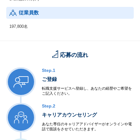
従業員数
197,800名
応募の流れ
Step.1
ご登録
転職支援サービスへ登録し、あなたの経歴やご希望を
ご記入ください。
Step.2
キャリアカウンセリング
あなた専任のキャリアアドバイザーがオンラインや電
話で面談をさせていただきます。