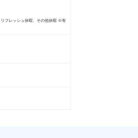
、リフレッシュ休暇、その他休暇 ※有