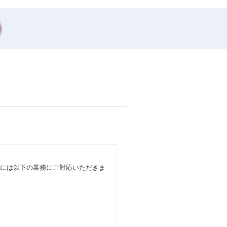
的には以下の業務にご対応いただきま