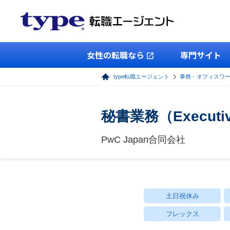
女性の転職なら
専門サイト
type転職エージェント
事務・オフィスワ
秘書業務（Executi
PwC Japan合同会社
土日祝休み
フレックス