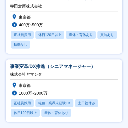
寺田倉庫株式会社
東京都
400万~500万
正社員採用
休日120日以上
産休・育休あり
賞与あり
転勤なし
事業変革/DX推進（シニアマネージャー）
株式会社ヤマシタ
東京都
1000万~2000万
正社員採用
職種・業界未経験OK
土日祝休み
休日120日以上
産休・育休あり