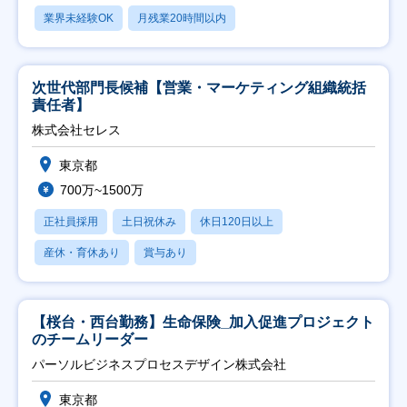
業界未経験OK
月残業20時間以内
次世代部門長候補【営業・マーケティング組織統括
責任者】
株式会社セレス
東京都
700万~1500万
正社員採用
土日祝休み
休日120日以上
産休・育休あり
賞与あり
【桜台・西台勤務】生命保険_加入促進プロジェクト
のチームリーダー
パーソルビジネスプロセスデザイン株式会社
東京都