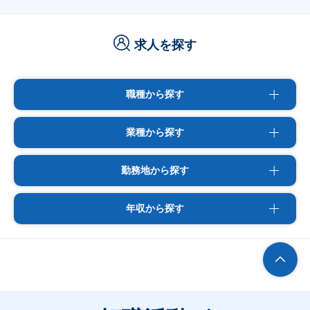
求人を探す
職種から探す
業種から探す
勤務地から探す
年収から探す