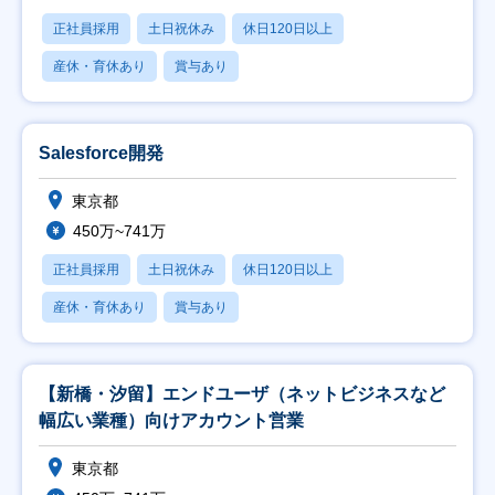
正社員採用
土日祝休み
休日120日以上
産休・育休あり
賞与あり
Salesforce開発
東京都
450万~741万
正社員採用
土日祝休み
休日120日以上
産休・育休あり
賞与あり
【新橋・汐留】エンドユーザ（ネットビジネスなど
幅広い業種）向けアカウント営業
東京都