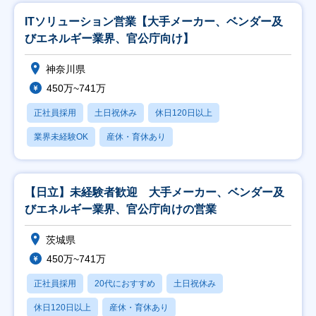
ITソリューション営業【大手メーカー、ベンダー及
びエネルギー業界、官公庁向け】
神奈川県
450万~741万
正社員採用
土日祝休み
休日120日以上
業界未経験OK
産休・育休あり
【日立】未経験者歓迎 大手メーカー、ベンダー及
びエネルギー業界、官公庁向けの営業
茨城県
450万~741万
正社員採用
20代におすすめ
土日祝休み
休日120日以上
産休・育休あり