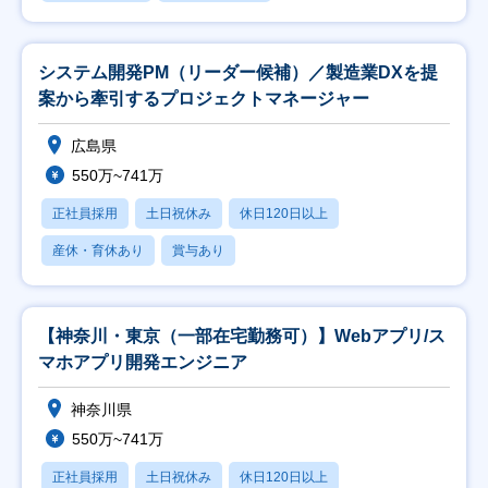
システム開発PM（リーダー候補）／製造業DXを提
案から牽引するプロジェクトマネージャー
広島県
550万~741万
正社員採用
土日祝休み
休日120日以上
産休・育休あり
賞与あり
【神奈川・東京（一部在宅勤務可）】Webアプリ/ス
マホアプリ開発エンジニア
神奈川県
550万~741万
正社員採用
土日祝休み
休日120日以上