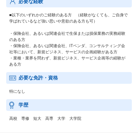
必要な経験
■以下のいずれかのご経験のある方 （経験がなくても、ご自身で
学ばれているなど強い思いや意欲のある方も可）
・保険会社、あるいは関連会社で生保または損保業務の実務経験
のある方
・保険会社、あるいは関連会社、ITベンダ、コンサルティング会
社等において、新規ビジネス、サービスの企画経験がある方
・業種・業界を問わず、新規ビジネス、サービス企画等の経験が
ある方
必要な免許・資格
特になし
学歴
高校 専修 短大 高専 大学 大学院