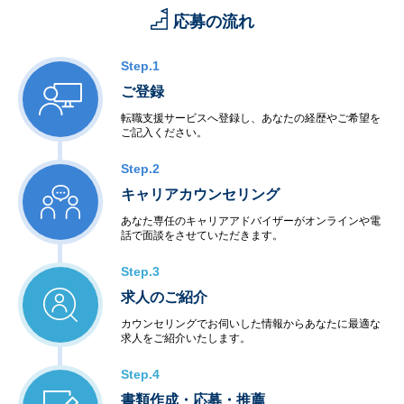
応募の流れ
Step.1
ご登録
転職支援サービスへ登録し、あなたの経歴やご希望を
ご記入ください。
Step.2
キャリアカウンセリング
あなた専任のキャリアアドバイザーがオンラインや電
話で面談をさせていただきます。
Step.3
求人のご紹介
カウンセリングでお伺いした情報からあなたに最適な
求人をご紹介いたします。
Step.4
書類作成・応募・推薦