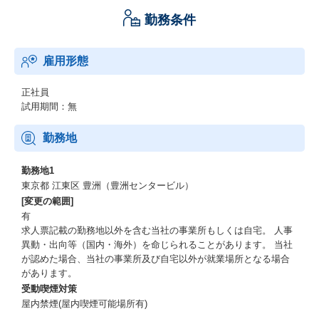
勤務条件
雇用形態
正社員
試用期間：無
勤務地
勤務地1
東京都 江東区 豊洲（豊洲センタービル）
[変更の範囲]
有
求人票記載の勤務地以外を含む当社の事業所もしくは自宅。 人事
異動・出向等（国内・海外）を命じられることがあります。 当社
が認めた場合、当社の事業所及び自宅以外が就業場所となる場合
があります。
受動喫煙対策
屋内禁煙(屋内喫煙可能場所有)