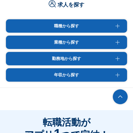
求人を探す
職種から探す
業種から探す
勤務地から探す
年収から探す
転職活動が