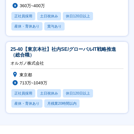
360万~400万
正社員採用
土日祝休み
休日120日以上
産休・育休あり
賞与あり
25-40【東京本社】社内SE/グローバルIT戦略推進
（総合職）
オルガノ株式会社
東京都
713万~1049万
正社員採用
土日祝休み
休日120日以上
産休・育休あり
月残業20時間以内