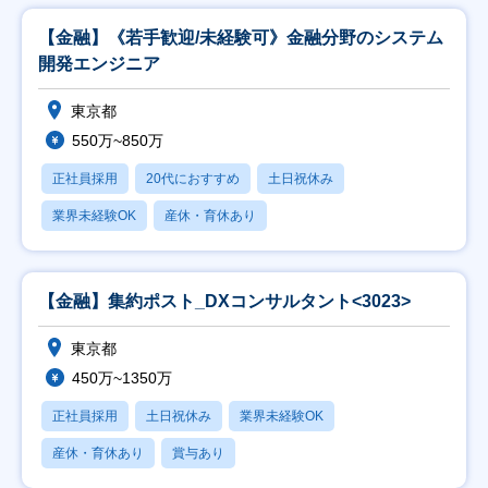
【金融】《若手歓迎/未経験可》金融分野のシステム
開発エンジニア
東京都
550万~850万
正社員採用
20代におすすめ
土日祝休み
業界未経験OK
産休・育休あり
【金融】集約ポスト_DXコンサルタント<3023>
東京都
450万~1350万
正社員採用
土日祝休み
業界未経験OK
産休・育休あり
賞与あり