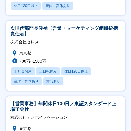
休日120日以上
産休・育休あり
次世代部門長候補【営業・マーケティング組織統括
責任者】
株式会社セレス
東京都
700万~1500万
正社員採用
土日祝休み
休日120日以上
産休・育休あり
賞与あり
【営業事務】年間休日130日／東証スタンダード上
場子会社
株式会社テンポイノベーション
東京都