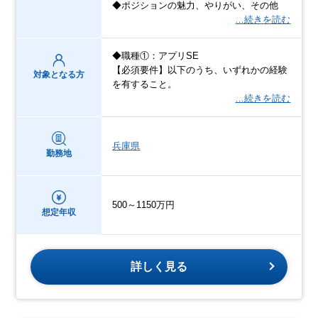
◆ポジションの魅力、やりがい、その他
…続きを読む
◆職種①：アプリSE
【必須要件】以下のうち、いずれかの経験
対象となる方
を有すること。
…続きを読む
兵庫県
勤務地
500～1150万円
想定年収
詳しく見る