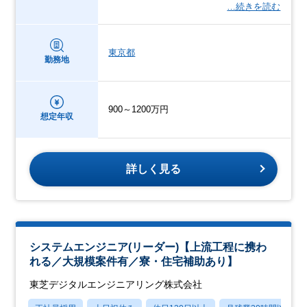
…続きを読む
東京都
勤務地
900～1200万円
想定年収
詳しく見る
システムエンジニア(リーダー)【上流工程に携わ
れる／大規模案件有／寮・住宅補助あり】
東芝デジタルエンジニアリング株式会社