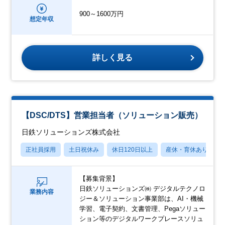
900～1600万円
想定年収
詳しく見る
【DSC/DTS】営業担当者（ソリューション販売）
日鉄ソリューションズ株式会社
正社員採用
土日祝休み
休日120日以上
産休・育休あり
【募集背景】
日鉄ソリューションズ㈱ デジタルテクノロ
業務内容
ジー＆ソリューション事業部は、AI・機械
学習、電子契約、文書管理、Pegaソリュー
ション等のデジタルワークプレースソリュ