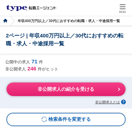
MENU
年収400万円以上／30代におすすめの転職・求人・中途採用一覧
2ページ | 年収400万円以上／30代におすすめの転
職・求人・中途採用一覧
71
公開中の求人
件
246
非公開求人
件がヒット
非公開求人の紹介を受ける
非公開求人とは
検索条件を変更する