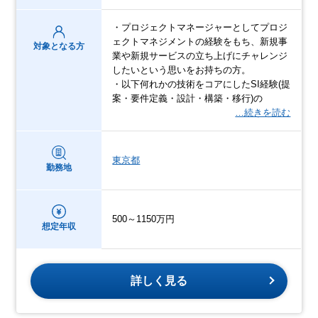
・プロジェクトマネージャーとしてプロジ
ェクトマネジメントの経験をもち、新規事
対象となる方
業や新規サービスの立ち上げにチャレンジ
したいという思いをお持ちの方。
・以下何れかの技術をコアにしたSI経験(提
案・要件定義・設計・構築・移行)の
…続きを読む
東京都
勤務地
500～1150万円
想定年収
詳しく見る