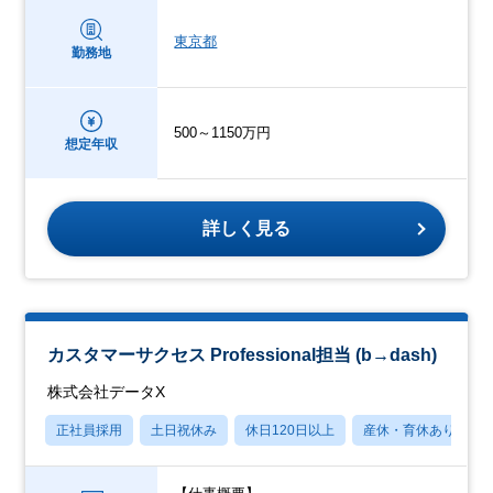
東京都
勤務地
500～1150万円
想定年収
詳しく見る
カスタマーサクセス Professional担当 (b→dash)
株式会社データX
正社員採用
土日祝休み
休日120日以上
産休・育休あり