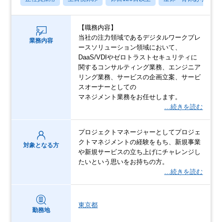
【職務内容】
当社の注力領域であるデジタルワークプレ
業務内容
ースソリューション領域において、
DaaS/VDIやゼロトラストセキュリティに
関するコンサルティング業務、エンジニア
リング業務、サービスの企画立案、サービ
スオーナーとしての
マネジメント業務をお任せします。
…続きを読む
プロジェクトマネージャーとしてプロジェ
クトマネジメントの経験をもち、新規事業
対象となる方
や新規サービスの立ち上げにチャレンジし
たいという思いをお持ちの方。
…続きを読む
東京都
勤務地