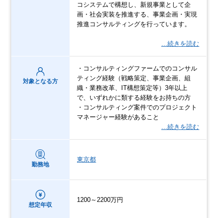
コシステムで構想し、新規事業として企
画・社会実装を推進する、事業企画・実現
推進コンサルティングを行っています。
…続きを読む
・コンサルティングファームでのコンサル
ティング経験（戦略策定、事業企画、組
対象となる方
織・業務改革、IT構想策定等）3年以上
で、いずれかに類する経験をお持ちの方
・コンサルティング案件でのプロジェクト
マネージャー経験があること
…続きを読む
東京都
勤務地
1200～2200万円
想定年収