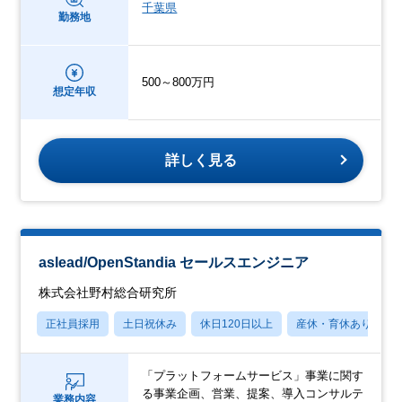
千葉県
勤務地
500～800万円
想定年収
詳しく見る
aslead/OpenStandia セールスエンジニア
株式会社野村総合研究所
正社員採用
土日祝休み
休日120日以上
産休・育休あり
「プラットフォームサービス」事業に関す
る事業企画、営業、提案、導入コンサルテ
業務内容