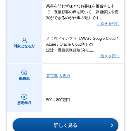
業界を問わず様々なお客様を担当する中
で、直接顧客の声を聞いて、課題解決や提
案ができるのが仕事の魅力です。
…続きを読む
クラウドインフラ（AWS / Google Cloud /
Azure / Oracle Cloud等）の
対象となる方
設計・構築実務経験3年以上
…続きを読む
東京都
大阪府
勤務地
500～800万円
想定年収
詳しく見る