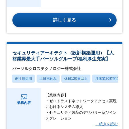
詳しく見る
セキュリティアーキテクト（設計構築運用）【人
材業界最大手パーソルグループ/福利厚生充実】
パーソルクロステクノロジー株式会社
正社員採用
土日祝休み
休日120日以上
月残業20時間以内
【業務内容】
・ゼロトラストネットワークアクセス実現
業務内容
におけるシステム導入
・セキュリティ製品のデリバリー及びイン
テグレーション
…続きを読む