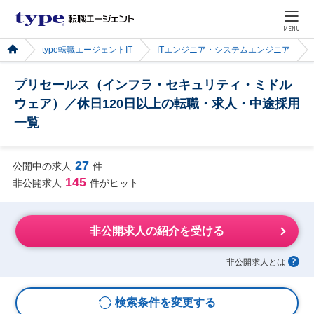
MENU
type転職エージェントIT
ITエンジニア・システムエンジニア
プリセールス（インフラ・セキュリティ・ミドル
ウェア）／休日120日以上の転職・求人・中途採用
一覧
27
公開中の求人
件
145
非公開求人
件がヒット
非公開求人の紹介を受ける
非公開求人とは
検索条件を変更する