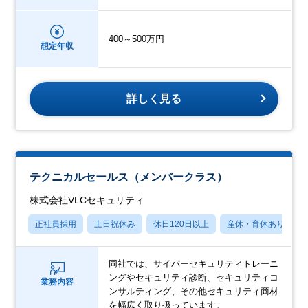
400～500万円
想定年収
詳しく見る
テクニカルセールス（メンバークラス）
株式会社VLCセキュリティ
正社員採用
土日祝休み
休日120日以上
産休・育休あり
同社では、サイバーセキュリティトレーニ
ングやセキュリティ診断、セキュリティコ
業務内容
ンサルティング、その他セキュリティ商材
を幅広く取り扱っています。