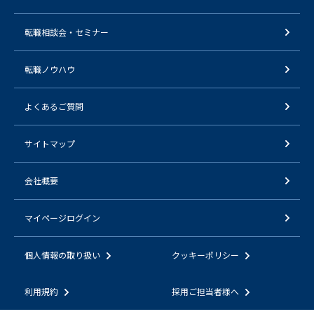
転職相談会・セミナー
転職ノウハウ
よくあるご質問
サイトマップ
会社概要
マイページログイン
個人情報の取り扱い
クッキーポリシー
利用規約
採用ご担当者様へ