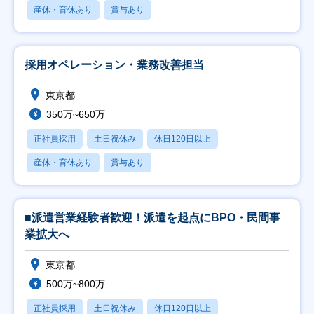
産休・育休あり
賞与あり
採用オペレーション・業務改善担当
東京都
350万~650万
正社員採用
土日祝休み
休日120日以上
産休・育休あり
賞与あり
■派遣営業経験者歓迎！派遣を起点にBPO・民間事
業拡大へ
東京都
500万~800万
正社員採用
土日祝休み
休日120日以上