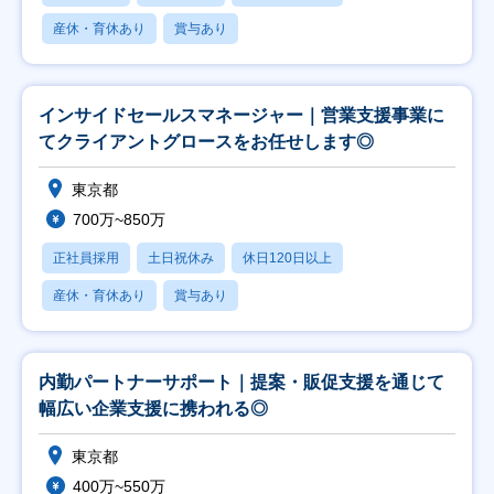
産休・育休あり
賞与あり
インサイドセールスマネージャー｜営業支援事業に
てクライアントグロースをお任せします◎
東京都
700万~850万
正社員採用
土日祝休み
休日120日以上
産休・育休あり
賞与あり
内勤パートナーサポート｜提案・販促支援を通じて
幅広い企業支援に携われる◎
東京都
400万~550万