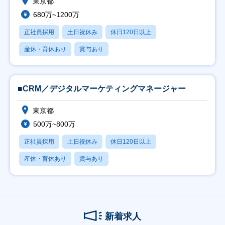
東京都
680万~1200万
正社員採用
土日祝休み
休日120日以上
産休・育休あり
賞与あり
■CRM／デジタルマーケティングマネージャー
東京都
500万~800万
正社員採用
土日祝休み
休日120日以上
産休・育休あり
賞与あり
新着求人