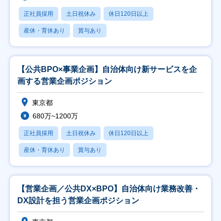
正社員採用
土日祝休み
休日120日以上
産休・育休あり
賞与あり
【公共BPO×事業企画】自治体向け新サービスを企
画する営業企画ポジション
東京都
680万~1200万
正社員採用
土日祝休み
休日120日以上
産休・育休あり
賞与あり
【営業企画／公共DX×BPO】自治体向け業務改善・
DX設計を担う営業企画ポジション