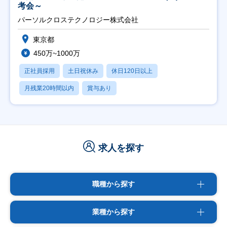
考会～
パーソルクロステクノロジー株式会社
東京都
450万~1000万
正社員採用
土日祝休み
休日120日以上
月残業20時間以内
賞与あり
求人を探す
職種から探す
業種から探す