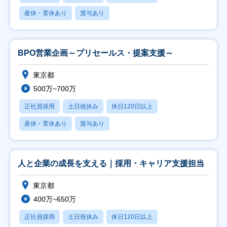
産休・育休あり
賞与あり
BPO営業企画～プリセールス・提案支援～
東京都
500万~700万
正社員採用
土日祝休み
休日120日以上
産休・育休あり
賞与あり
人と企業の成長を支える｜採用・キャリア支援担当
東京都
400万~650万
正社員採用
土日祝休み
休日120日以上