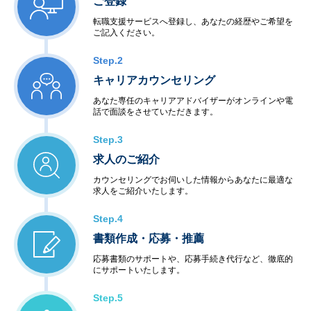
ご登録
転職支援サービスへ登録し、あなたの経歴やご希望を
ご記入ください。
Step.2
キャリアカウンセリング
あなた専任のキャリアアドバイザーがオンラインや電
話で面談をさせていただきます。
Step.3
求人のご紹介
カウンセリングでお伺いした情報からあなたに最適な
求人をご紹介いたします。
Step.4
書類作成・応募・推薦
応募書類のサポートや、応募手続き代行など、徹底的
にサポートいたします。
Step.5