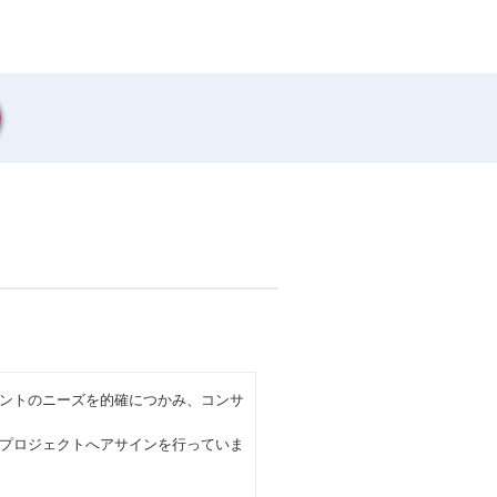
ントのニーズを的確につかみ、コンサ
プロジェクトへアサインを行っていま