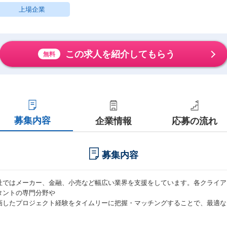
上場企業
この求人を紹介してもらう
無料
募集内容
企業情報
応募の流れ
募集内容
社ではメーカー、金融、小売など幅広い業界を支援をしています。各クライア
タントの専門分野や
画したプロジェクト経験をタイムリーに把握・マッチングすることで、最適な
。