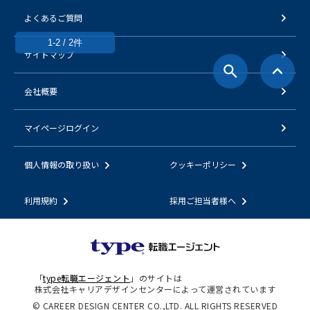
よくあるご質問
1-2 / 2件
サイトマップ
会社概要
マイページログイン
個人情報の取り扱い
クッキーポリシー
利用規約
採用ご担当者様へ
「
type転職エージェント
」のサイトは
株式会社キャリアデザインセンターによって運営されています
© CAREER DESIGN CENTER CO.,LTD. ALL RIGHTS RESERVED