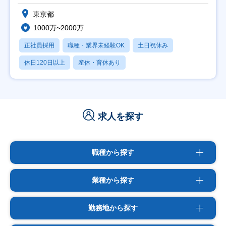
東京都
1000万~2000万
正社員採用
職種・業界未経験OK
土日祝休み
休日120日以上
産休・育休あり
求人を探す
職種から探す
業種から探す
勤務地から探す