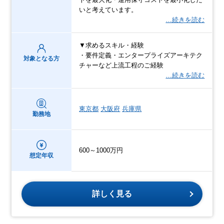
いと考えています。
…続きを読む
▼求めるスキル・経験
・要件定義・エンタープライズアーキテク
対象となる方
チャーなど上流工程のご経験
…続きを読む
東京都
大阪府
兵庫県
勤務地
600～1000万円
想定年収
詳しく見る