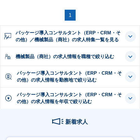
1
パッケージ導入コンサルタント（ERP・CRM・そ
の他）／機械製品（商社）の求人特集一覧を見る
機械製品（商社）の求人情報を職種で絞り込む
パッケージ導入コンサルタント（ERP・CRM・そ
の他）の求人情報を勤務地で絞り込む
パッケージ導入コンサルタント（ERP・CRM・そ
の他）の求人情報を年収で絞り込む
新着求人