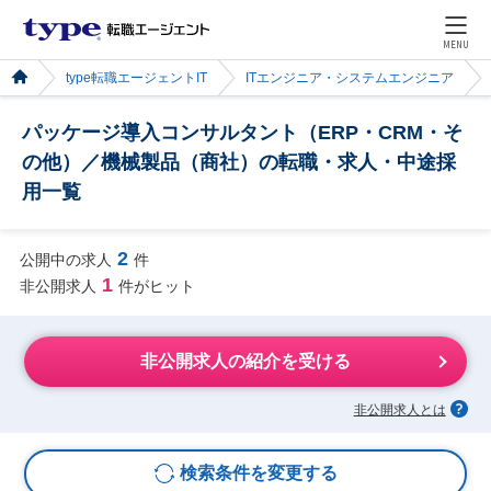
MENU
type転職エージェントIT
ITエンジニア・システムエンジニア
パッケージ導入コンサルタント（ERP・CRM・そ
の他）／機械製品（商社）の転職・求人・中途採
用一覧
2
公開中の求人
件
1
非公開求人
件がヒット
非公開求人の紹介を受ける
非公開求人とは
検索条件を変更する