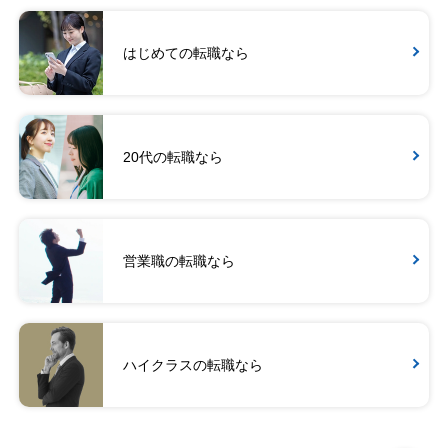
はじめての転職なら
20代の転職なら
営業職の転職なら
ハイクラスの転職なら