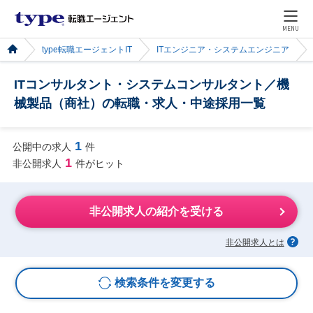
MENU
type転職エージェントIT
ITエンジニア・システムエンジニア
ITコンサルタント・システムコンサルタント／機
械製品（商社）の転職・求人・中途採用一覧
1
公開中の求人
件
1
非公開求人
件がヒット
非公開求人の紹介を受ける
非公開求人とは
検索条件を変更する