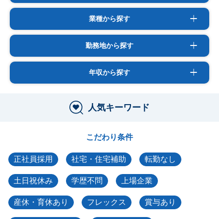
業種から探す
勤務地から探す
年収から探す
人気キーワード
こだわり条件
正社員採用
社宅・住宅補助
転勤なし
土日祝休み
学歴不問
上場企業
産休・育休あり
フレックス
賞与あり