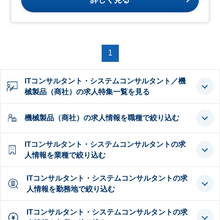
1
ITコンサルタント・システムコンサルタント／機
械製品（商社）の求人特集一覧を見る
機械製品（商社）の求人情報を職種で絞り込む
ITコンサルタント・システムコンサルタントの求
人情報を業種で絞り込む
ITコンサルタント・システムコンサルタントの求
人情報を勤務地で絞り込む
ITコンサルタント・システムコンサルタントの求