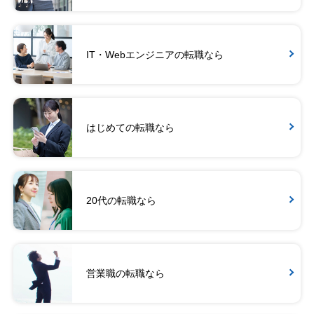
IT・Webエンジニアの転職なら
はじめての転職なら
20代の転職なら
営業職の転職なら