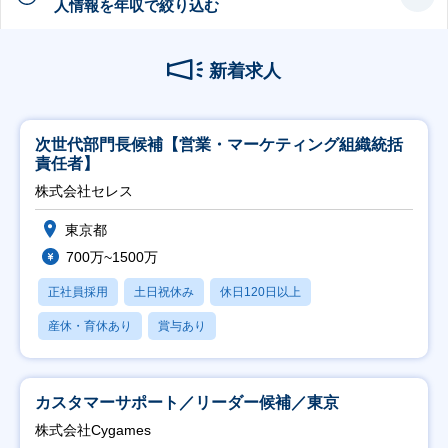
人情報を年収で絞り込む
新着求人
次世代部門長候補【営業・マーケティング組織統括
責任者】
株式会社セレス
東京都
700万~1500万
正社員採用
土日祝休み
休日120日以上
産休・育休あり
賞与あり
カスタマーサポート／リーダー候補／東京
株式会社Cygames