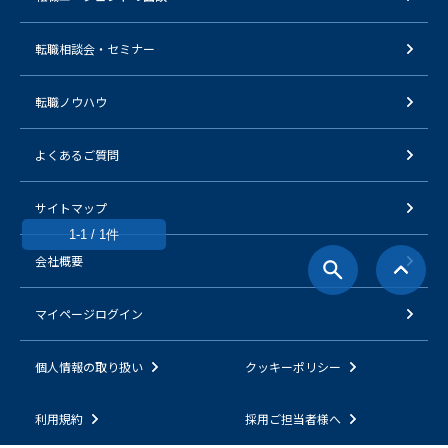
転職相談会・セミナー
転職ノウハウ
よくあるご質問
サイトマップ
1-1 / 1件
会社概要
マイページログイン
個人情報の取り扱い
クッキーポリシー
利用規約
採用ご担当者様へ