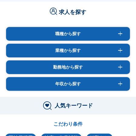
求人を探す
職種から探す
業種から探す
勤務地から探す
年収から探す
人気キーワード
こだわり条件