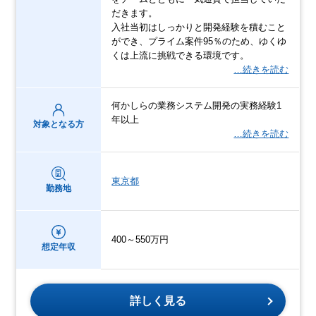
だきます。
入社当初はしっかりと開発経験を積むこと
ができ、プライム案件95％のため、ゆくゆ
くは上流に挑戦できる環境です。
…続きを読む
何かしらの業務システム開発の実務経験1
年以上
対象となる方
…続きを読む
東京都
勤務地
400～550万円
想定年収
詳しく見る