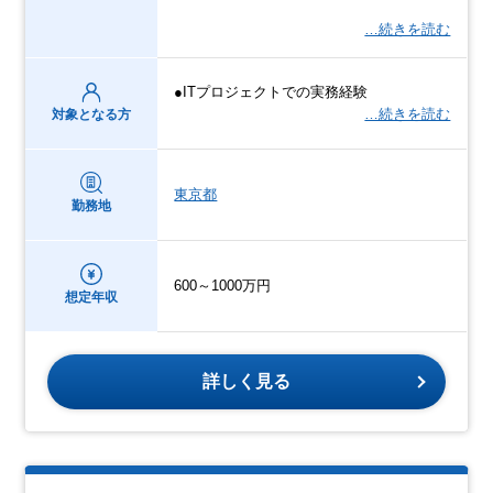
…続きを読む
●ITプロジェクトでの実務経験
…続きを読む
対象となる方
東京都
勤務地
600～1000万円
想定年収
詳しく見る