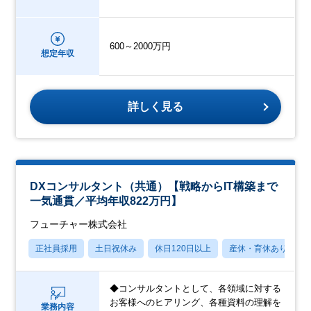
600～2000万円
想定年収
詳しく見る
DXコンサルタント（共通）【戦略からIT構築まで
一気通貫／平均年収822万円】
フューチャー株式会社
正社員採用
土日祝休み
休日120日以上
産休・育休あり
◆コンサルタントとして、各領域に対する
お客様へのヒアリング、各種資料の理解を
業務内容