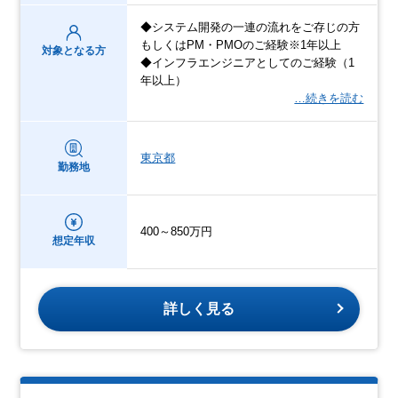
◆システム開発の一連の流れをご存じの方
もしくはPM・PMOのご経験※1年以上
対象となる方
◆インフラエンジニアとしてのご経験（1
年以上）
…続きを読む
東京都
勤務地
400～850万円
想定年収
詳しく見る