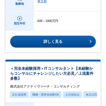
東京都
勤務地
600～1000万円
想定年収
詳しく見る
＜完全未経験採用＞ITコンサルタント【未経験か
らコンサルにチャレンジしたい方必見／上流案件
多数】
株式会社アクティヴァーチ・コンサルティング
正社員採用
職種・業界未経験OK
土日祝休み
休日120日以上