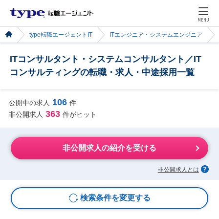
MENU
type転職エージェントIT
ITエンジニア・システムエンジニア
ITコンサルタント・システムコンサルタント／IT
コンサルティングの転職・求人・中途採用一覧
106
公開中の求人
件
363
非公開求人
件がヒット
非公開求人の紹介を受ける
非公開求人とは
検索条件を変更する