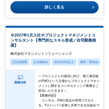
詳しく見る
※2027年1月入社※プロジェクトマネジメントコ
ンサルタント【専門的なスキル形成／在宅勤務推
奨】
株式会社マネジメントソリューションズ
正社員採用
土日祝休み
休日120日以上
産休・育休あり
～プロジェクトの成功に向け、第三者目線
のPMOという立場からプロジェクトマネジ
業務内容
メントに関するコンサルティング業務をご
担当いただきます～
【業務内容】
・コンサル、PMの意志や管理プロセス
を、PJメンバー全体に共有できる仕組みづ