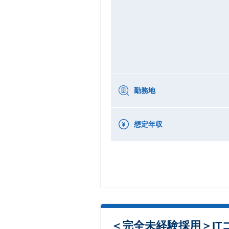
勤務地
想定年収
＜完全未経験採用＞I