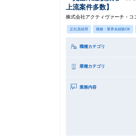
上流案件多数】
株式会社アクティヴァーチ・コ
正社員採用
職種・業界未経験OK
職種カテゴリ
業種カテゴリ
業務内容