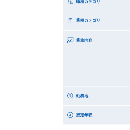
職種カテゴリ
業種カテゴリ
業務内容
勤務地
想定年収