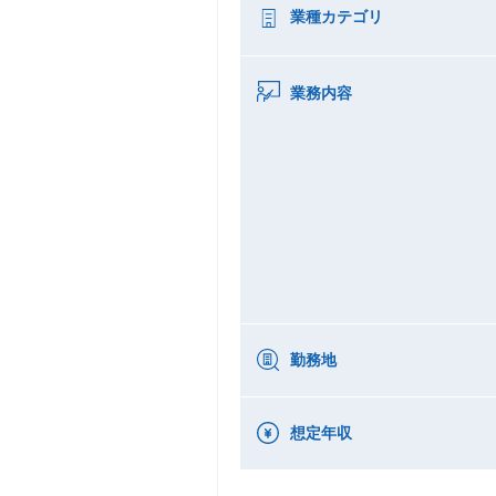
業種カテゴリ
業務内容
勤務地
想定年収