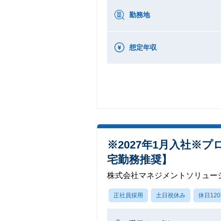
勤務地
想定年収
※2027年1月入社
宅勤務推奨】
株式会社マネジメントソリュー
正社員採用
土日祝休み
休日12