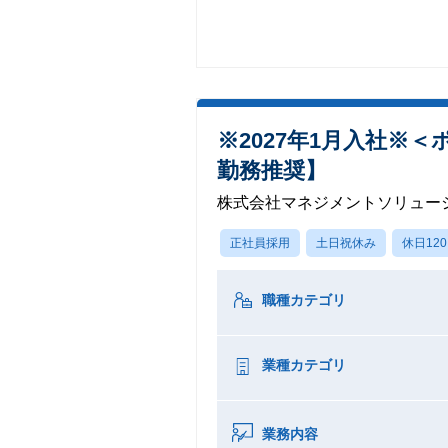
※2027年1月入社※
勤務推奨】
株式会社マネジメントソリュー
正社員採用
土日祝休み
休日12
職種カテゴリ
業種カテゴリ
業務内容