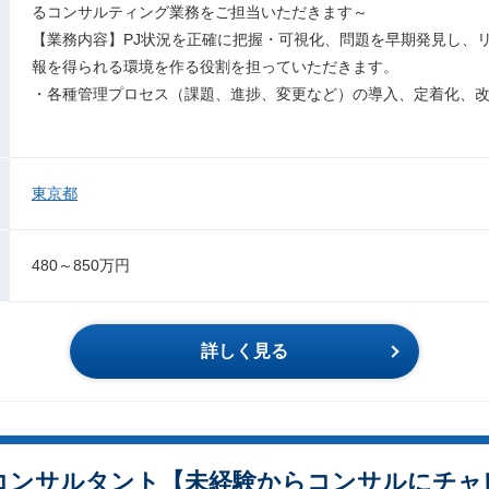
るコンサルティング業務をご担当いただきます～
【業務内容】PJ状況を正確に把握・可視化、問題を早期発見し、
報を得られる環境を作る役割を担っていただきます。
・各種管理プロセス（課題、進捗、変更など）の導入、定着化、
東京都
480～850万円
詳しく見る
Tコンサルタント【未経験からコンサルにチ