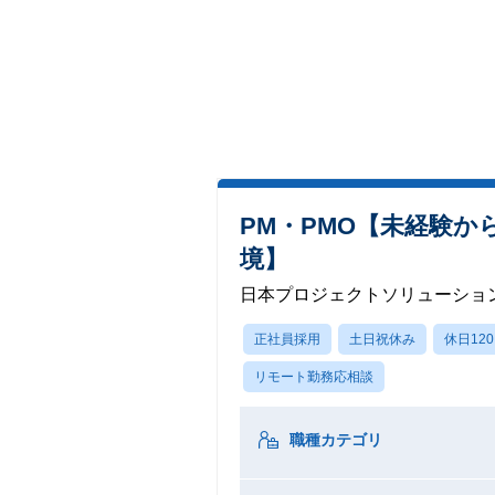
PM・PMO【未経験
境】
日本プロジェクトソリューショ
正社員採用
土日祝休み
休日12
リモート勤務応相談
職種カテゴリ