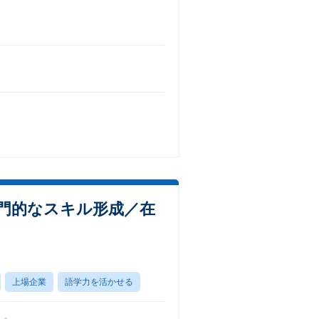
専門的なスキル形成／在
上場企業
語学力を活かせる