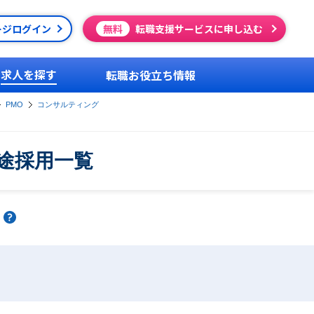
ージログイン
無料
転職支援サービスに申し込む
求人を探す
転職お役立ち情報
PMO
コンサルティング
中途採用一覧